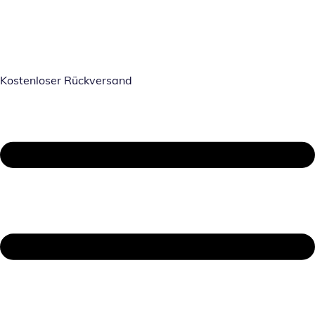
Kostenloser Rückversand