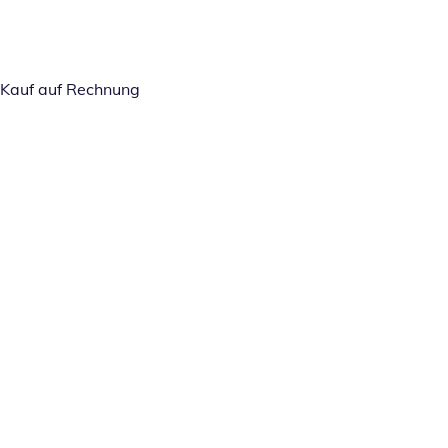
Kauf auf Rechnung