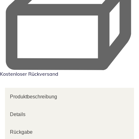
Kostenloser Rückversand
Produktbeschreibung
Details
Rückgabe