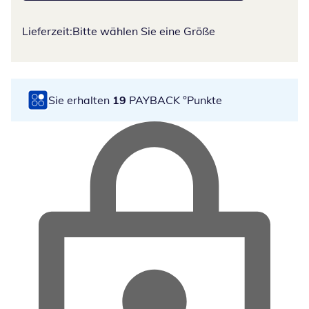
Lieferzeit:
Bitte wählen Sie eine Größe
Sie erhalten
19
PAYBACK °Punkte