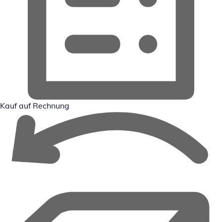
Kauf auf Rechnung