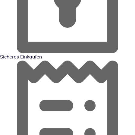
Sicheres Einkaufen