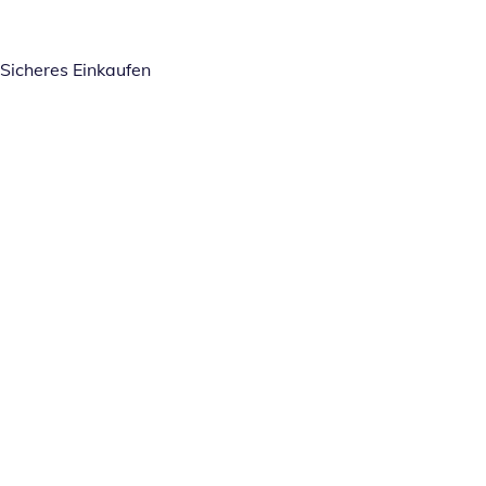
Sicheres Einkaufen