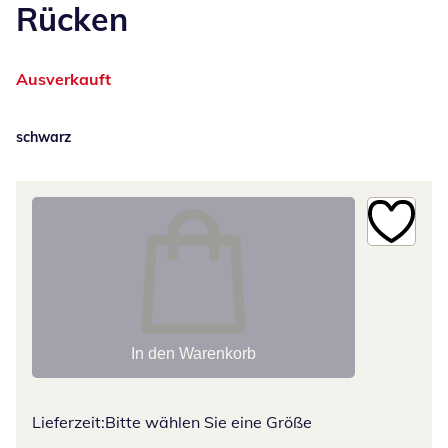
Rücken
Ausverkauft
schwarz
In den Warenkorb
Lieferzeit:
Bitte wählen Sie eine Größe