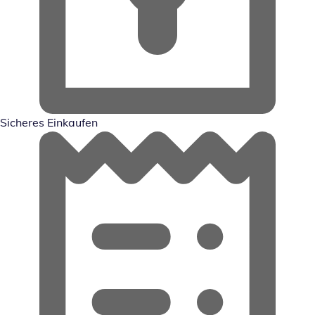
Sicheres Einkaufen