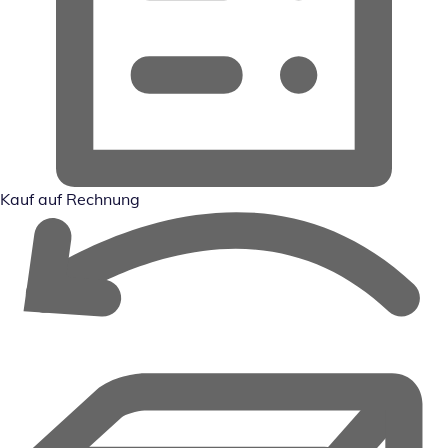
Kauf auf Rechnung