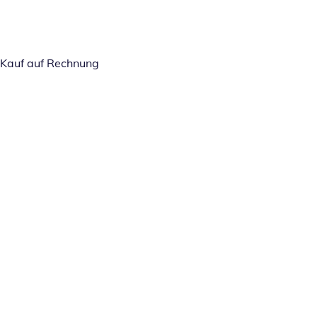
Kauf auf Rechnung