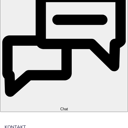
Chat
KONTAKT