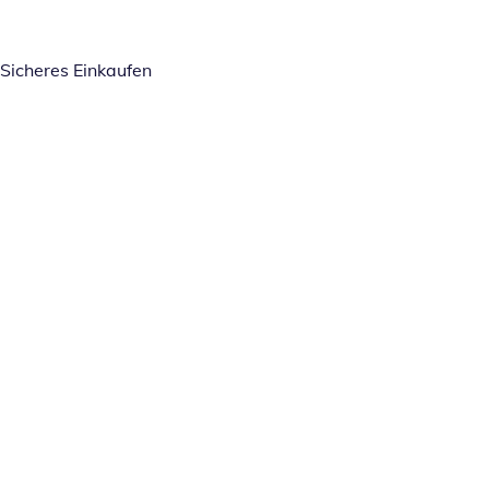
Sicheres Einkaufen