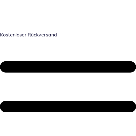
Kostenloser Rückversand