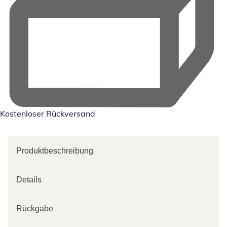
Kostenloser Rückversand
Produktbeschreibung
Details
Rückgabe