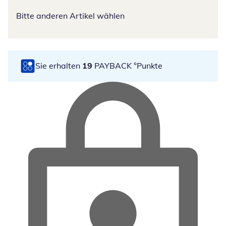
Bitte anderen Artikel wählen
Sie erhalten
19
PAYBACK °Punkte