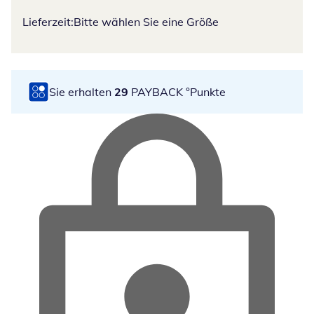
Lieferzeit:
Bitte wählen Sie eine Größe
Sie erhalten
29
PAYBACK °Punkte