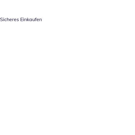
Sicheres Einkaufen