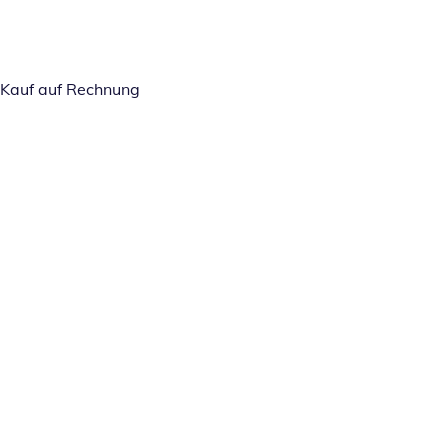
Kauf auf Rechnung