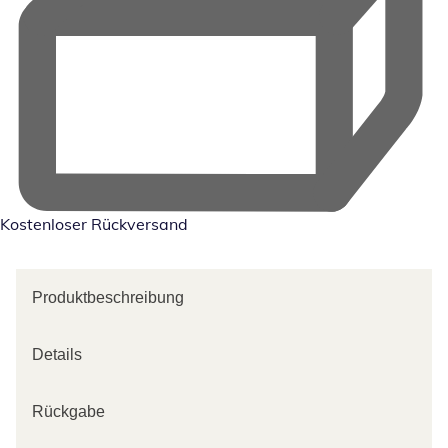
Kostenloser Rückversand
Produktbeschreibung
Details
Rückgabe