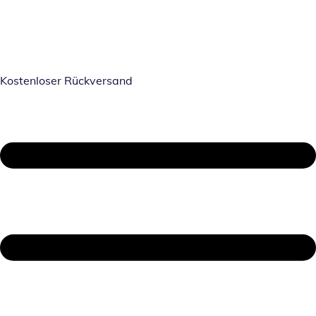
Kostenloser Rückversand