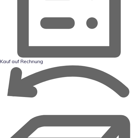
Kauf auf Rechnung