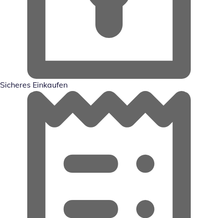
Sicheres Einkaufen