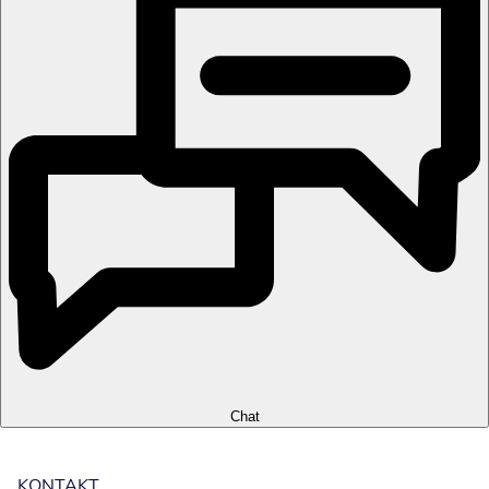
Chat
KONTAKT