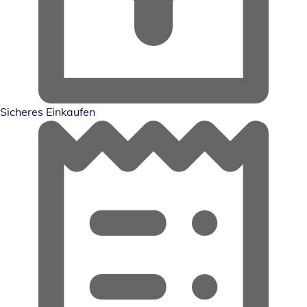
Sicheres Einkaufen