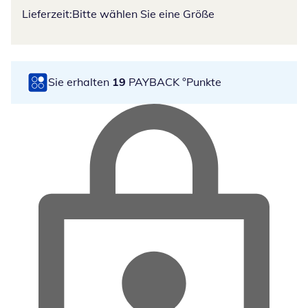
Lieferzeit:
Bitte wählen Sie eine Größe
Sie erhalten
19
PAYBACK °Punkte