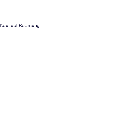
Kauf auf Rechnung