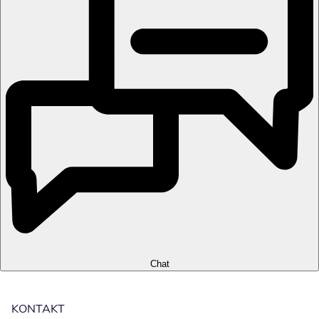
Chat
KONTAKT