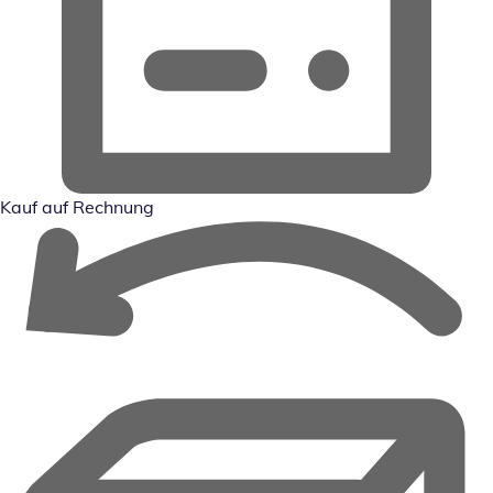
Kauf auf Rechnung