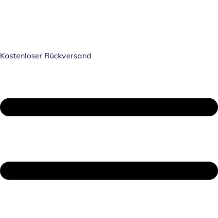
Kostenloser Rückversand