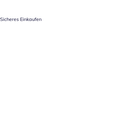
Sicheres Einkaufen