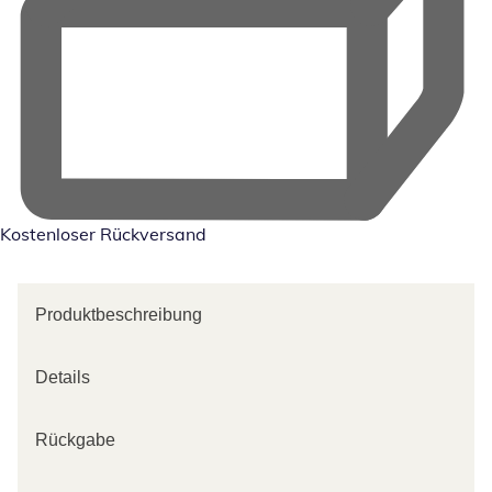
Kostenloser Rückversand
Produktbeschreibung
Details
Rückgabe