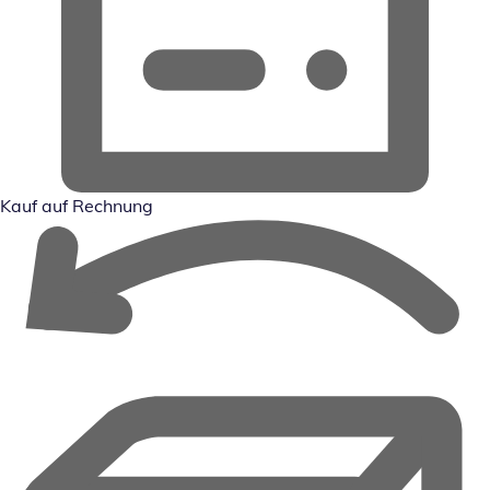
Kauf auf Rechnung