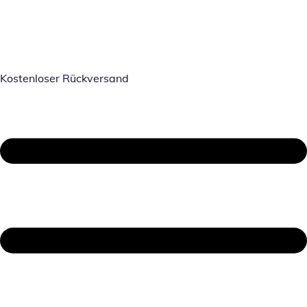
Kostenloser Rückversand