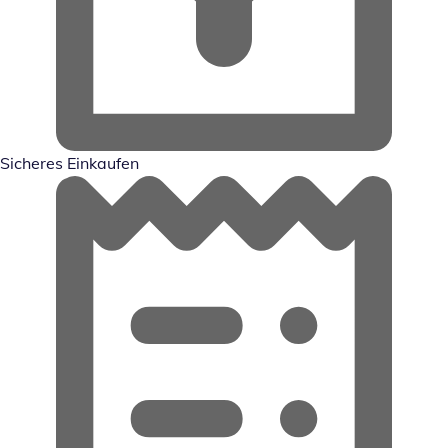
Sicheres Einkaufen