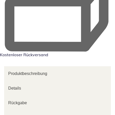
Kostenloser Rückversand
Produktbeschreibung
Details
Rückgabe