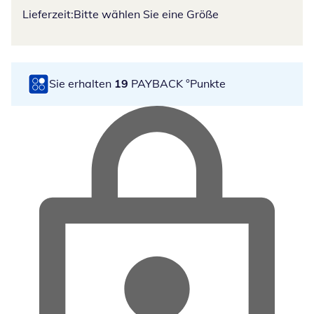
Lieferzeit:
Bitte wählen Sie eine Größe
Sie erhalten
19
PAYBACK °Punkte