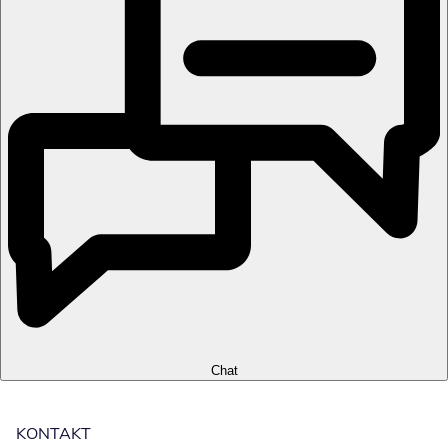
Chat
KONTAKT