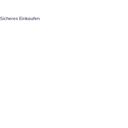
Sicheres Einkaufen