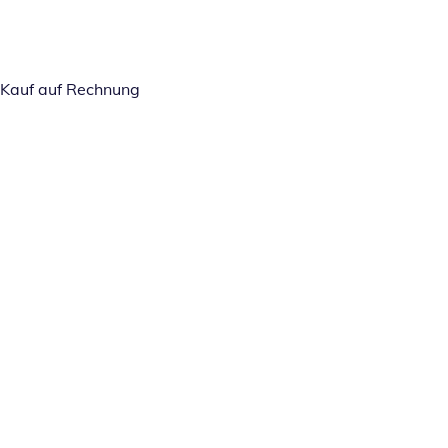
Kauf auf Rechnung