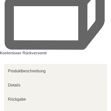
Kostenloser Rückversand
Produktbeschreibung
Details
Rückgabe