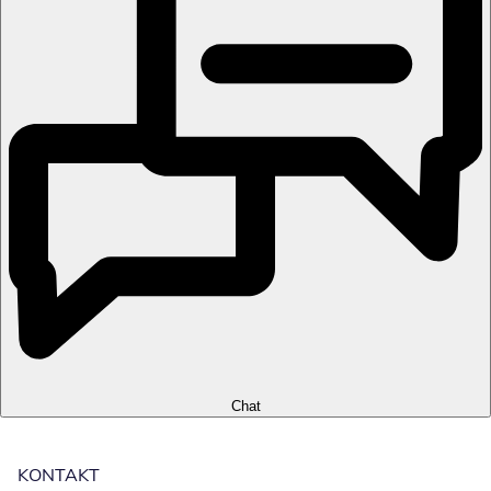
Chat
KONTAKT