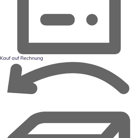
Kauf auf Rechnung