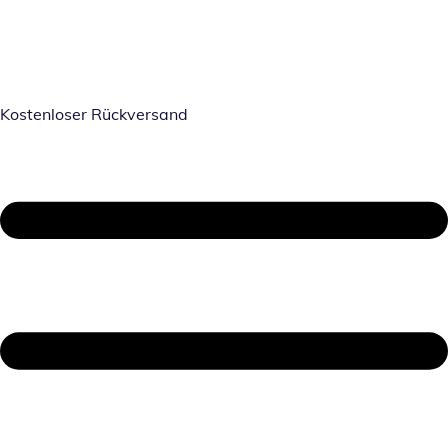
Kostenloser Rückversand