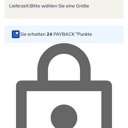
Lieferzeit:
Bitte wählen Sie eine Größe
Sie erhalten
24
PAYBACK °Punkte