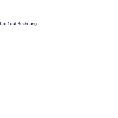
Kauf auf Rechnung