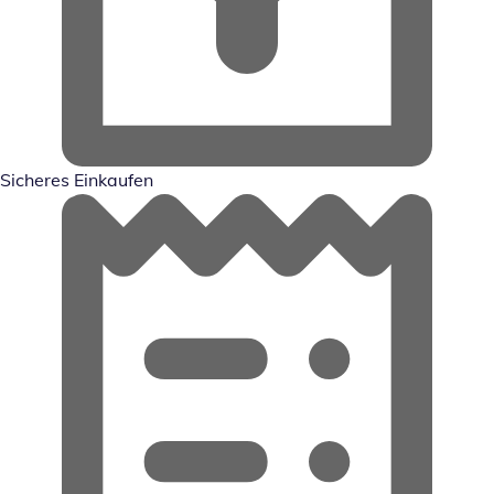
Sicheres Einkaufen