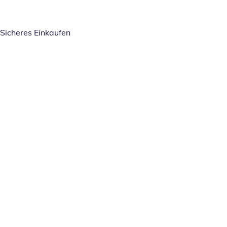
Sicheres Einkaufen