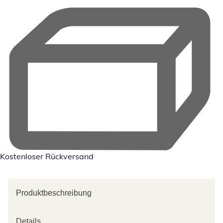
Kostenloser Rückversand
Produktbeschreibung
Details