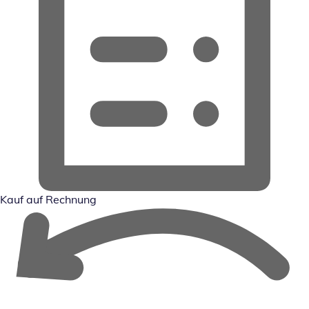
Kauf auf Rechnung