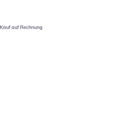
Kauf auf Rechnung