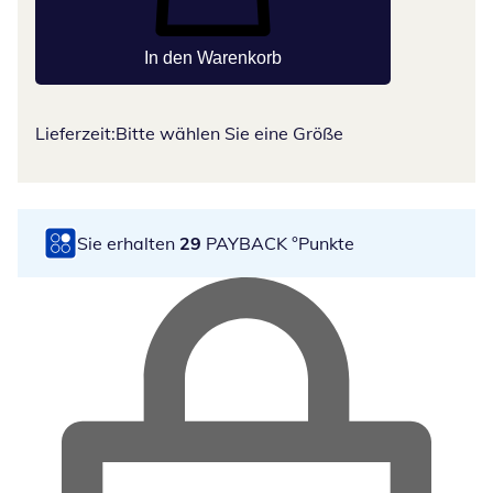
In den Warenkorb
Lieferzeit:
Bitte wählen Sie eine Größe
Sie erhalten
29
PAYBACK °Punkte