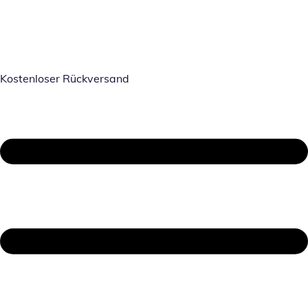
Kostenloser Rückversand