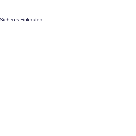
Sicheres Einkaufen