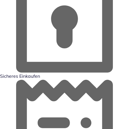
Sicheres Einkaufen