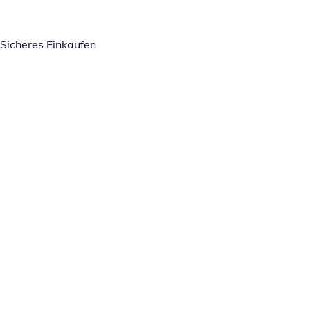
Sicheres Einkaufen