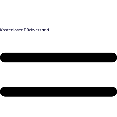
Kostenloser Rückversand