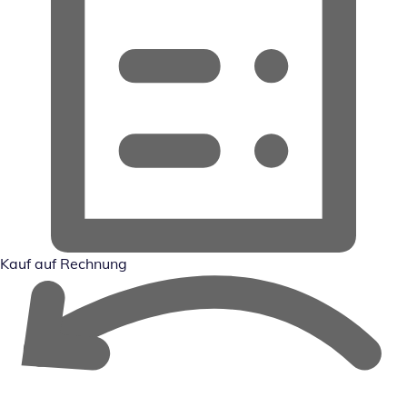
Kauf auf Rechnung