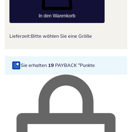
In den Warenkorb
Lieferzeit:
Bitte wählen Sie eine Größe
Sie erhalten
19
PAYBACK °Punkte