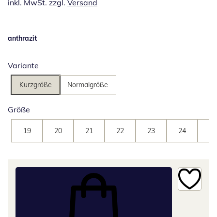
inkl. MwSt. zzgl.
Versand
anthrazit
Variante
Kurzgröße
Normalgröße
Größe
19
20
21
22
23
24
25