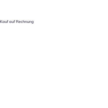
Kauf auf Rechnung