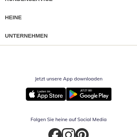
HEINE
UNTERNEHMEN
Jetzt unsere App downloaden
Öffnet in neue
Öffnet in neuem Fenster
Öffnet in neuem Fenster
Folgen Sie heine auf Social Media