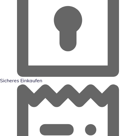
Sicheres Einkaufen