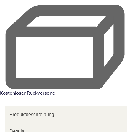
Kostenloser Rückversand
Produktbeschreibung
Details