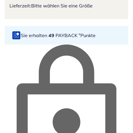
Lieferzeit:
Bitte wählen Sie eine Größe
Sie erhalten
49
PAYBACK °Punkte