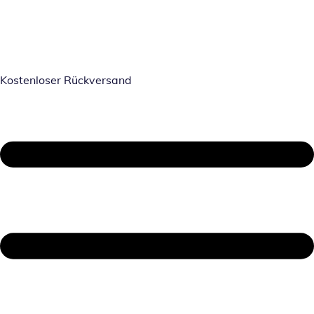
Kostenloser Rückversand