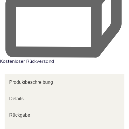
Kostenloser Rückversand
Produktbeschreibung
Details
Rückgabe