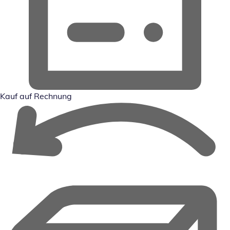
Kauf auf Rechnung