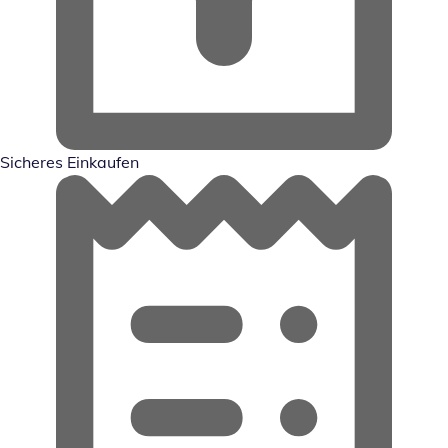
Sicheres Einkaufen