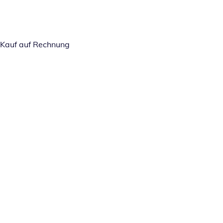
Kauf auf Rechnung