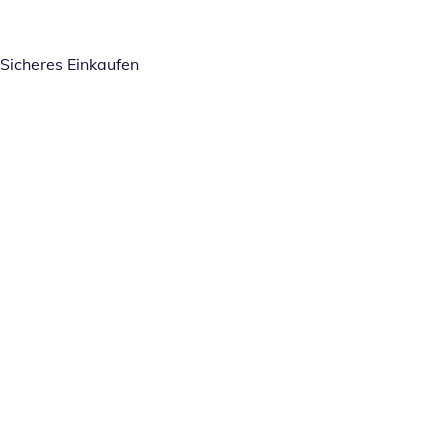
Sicheres Einkaufen