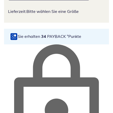
Lieferzeit:
Bitte wählen Sie eine Größe
Sie erhalten
34
PAYBACK °Punkte