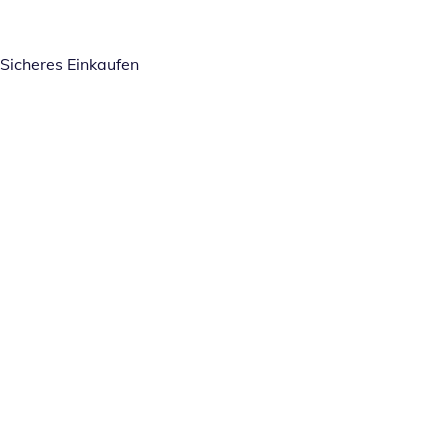
Sicheres Einkaufen