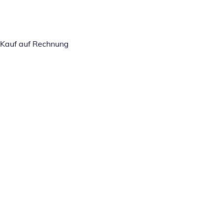
Kauf auf Rechnung