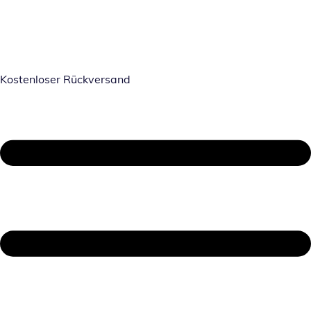
Kostenloser Rückversand