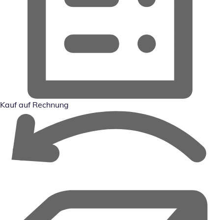
Kauf auf Rechnung