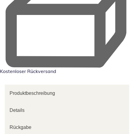
Kostenloser Rückversand
Produktbeschreibung
Details
Rückgabe