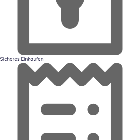
Sicheres Einkaufen