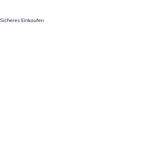
Sicheres Einkaufen