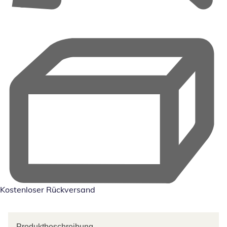
Kostenloser Rückversand
Produktbeschreibung