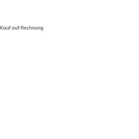
Kauf auf Rechnung