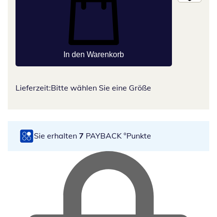
In den Warenkorb
Lieferzeit:
Bitte wählen Sie eine Größe
Sie erhalten
7
PAYBACK °Punkte