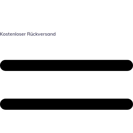
Kostenloser Rückversand