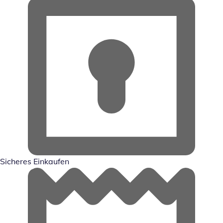
Sicheres Einkaufen