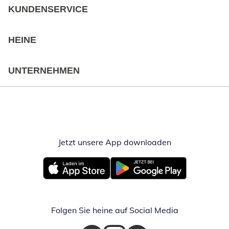
KUNDENSERVICE
HEINE
UNTERNEHMEN
Jetzt unsere App downloaden
Öffnet in neue
Öffnet in neuem Fenster
Öffnet in neuem Fenster
Folgen Sie heine auf Social Media