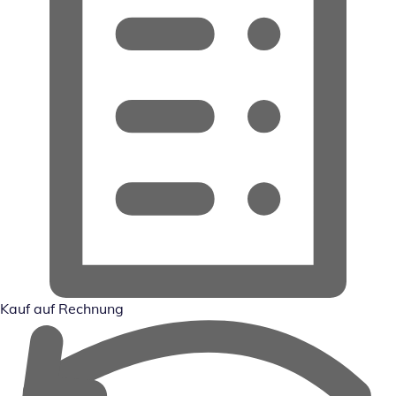
Kauf auf Rechnung