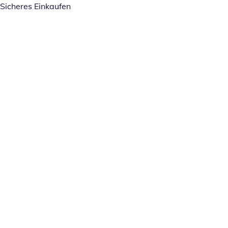
Sicheres Einkaufen