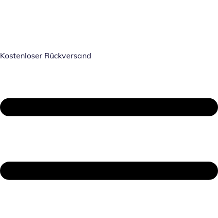
Kostenloser Rückversand