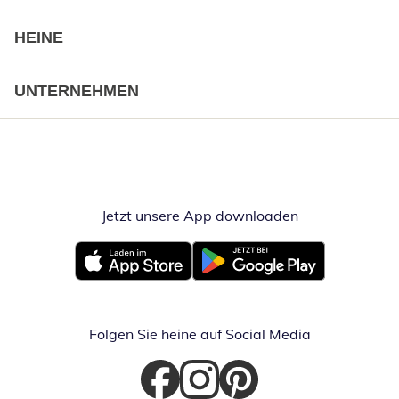
HEINE
UNTERNEHMEN
Jetzt unsere App downloaden
Öffnet in neue
Öffnet in neuem Fenster
Öffnet in neuem Fenster
Folgen Sie heine auf Social Media