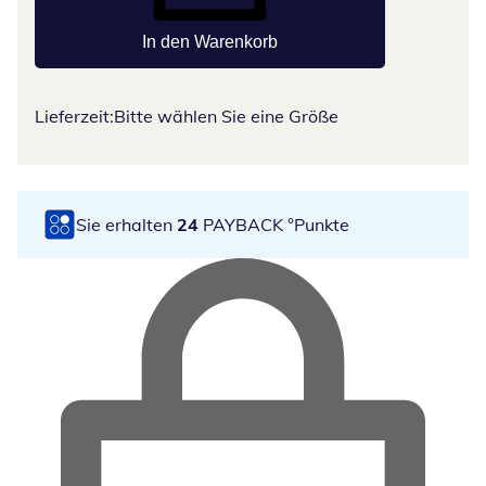
In den Warenkorb
Lieferzeit:
Bitte wählen Sie eine Größe
Sie erhalten
24
PAYBACK °Punkte