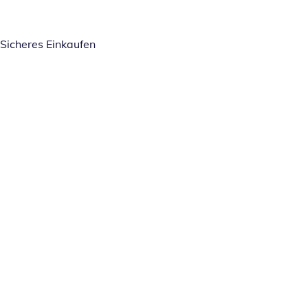
Sicheres Einkaufen