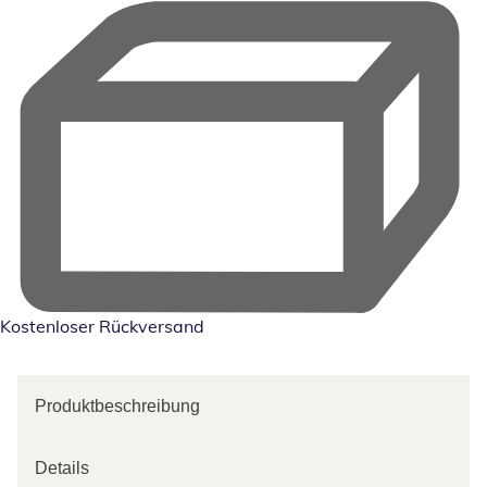
Kostenloser Rückversand
Produktbeschreibung
Details