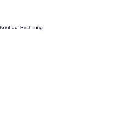
Kauf auf Rechnung