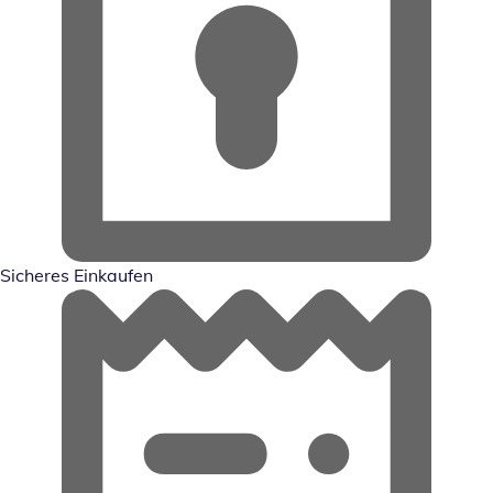
Sicheres Einkaufen