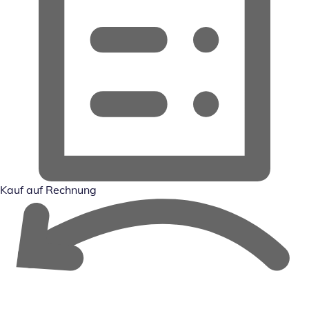
Kauf auf Rechnung