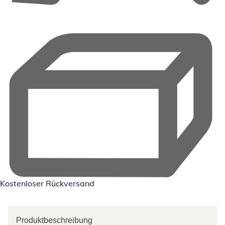
Kostenloser Rückversand
Produktbeschreibung