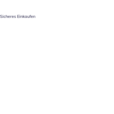
Sicheres Einkaufen