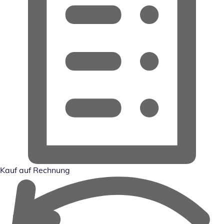
Kauf auf Rechnung