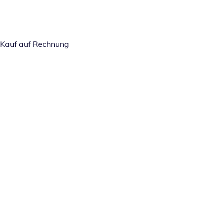
Kauf auf Rechnung