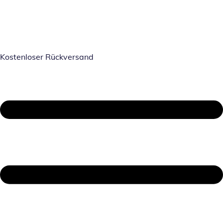
Kostenloser Rückversand