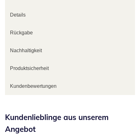
Details
Rückgabe
Nachhaltigkeit
Produktsicherheit
Kundenbewertungen
Kategorie-Empfehlungen überspringen
Kundenlieblinge aus unserem
Angebot