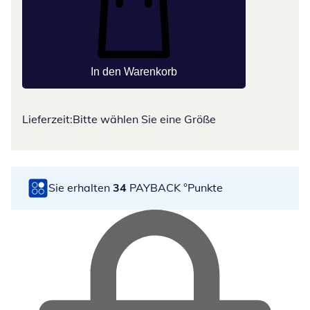
In den Warenkorb
Lieferzeit:
Bitte wählen Sie eine Größe
Sie erhalten
34
PAYBACK °Punkte