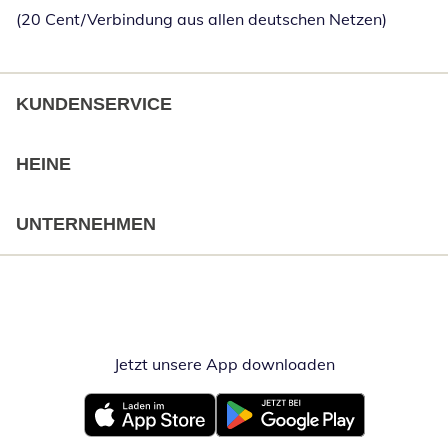
(20 Cent/Verbindung aus allen deutschen Netzen)
KUNDENSERVICE
HEINE
UNTERNEHMEN
Jetzt unsere App downloaden
Öffnet in neue
Öffnet in neuem Fenster
Öffnet in neuem Fenster