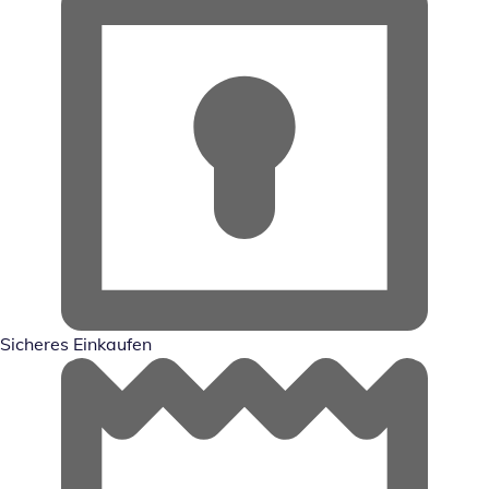
Sicheres Einkaufen