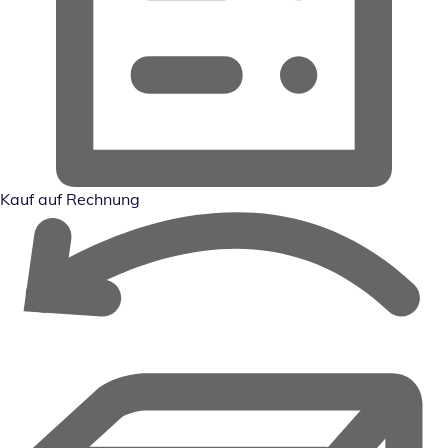
Kauf auf Rechnung