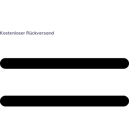
Kostenloser Rückversand