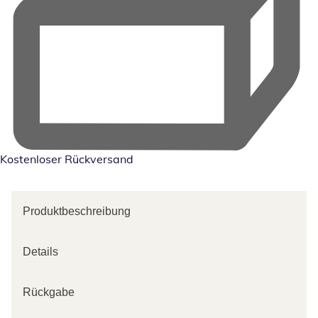
Kostenloser Rückversand
Produktbeschreibung
Details
Rückgabe