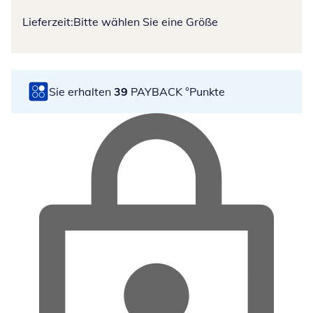
Lieferzeit:
Bitte wählen Sie eine Größe
Sie erhalten
39
PAYBACK °Punkte