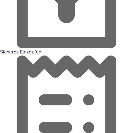
Sicheres Einkaufen