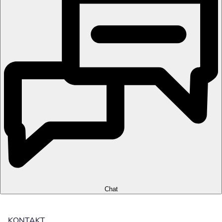
Chat
KONTAKT