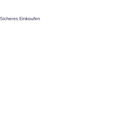
Sicheres Einkaufen