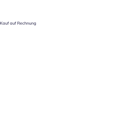
Kauf auf Rechnung