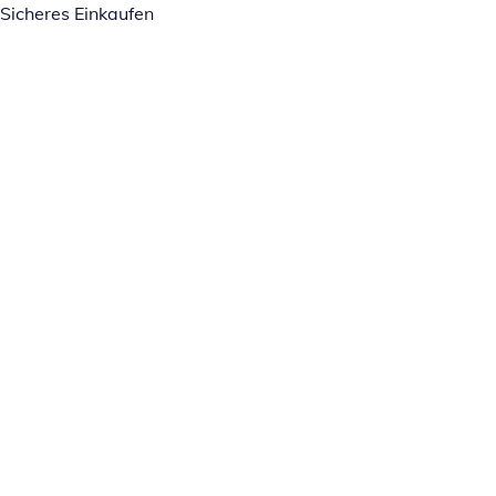
Sicheres Einkaufen