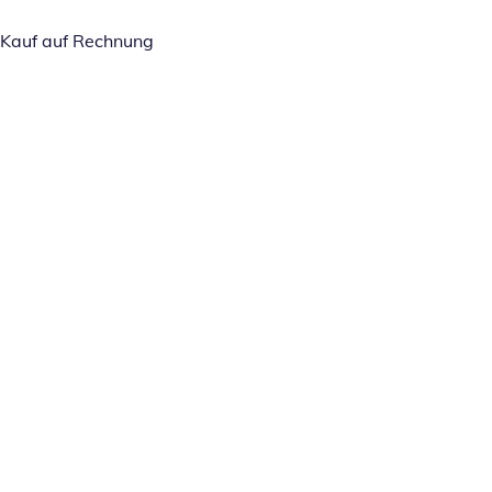
Kauf auf Rechnung