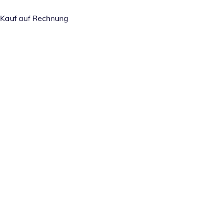
Kauf auf Rechnung