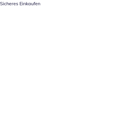
Sicheres Einkaufen