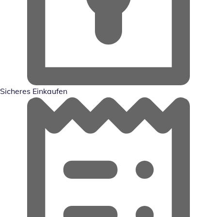
Sicheres Einkaufen