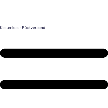
Kostenloser Rückversand