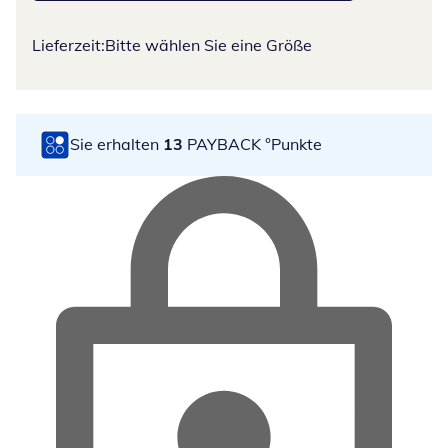
Lieferzeit:
Bitte wählen Sie eine Größe
Sie erhalten
13
PAYBACK °Punkte