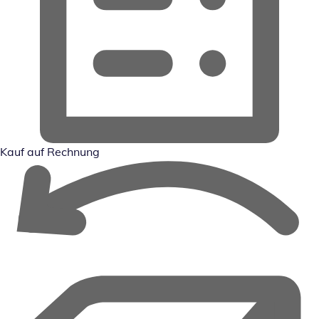
Kauf auf Rechnung