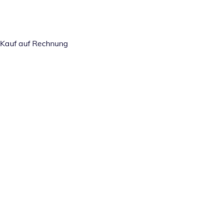
Kauf auf Rechnung