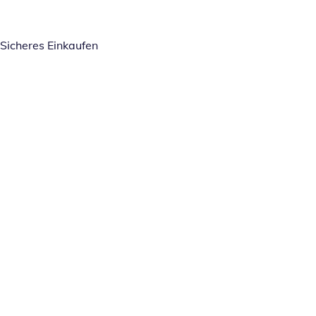
Sicheres Einkaufen