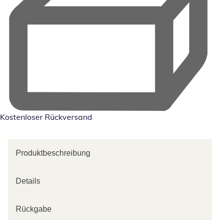
Kostenloser Rückversand
Produktbeschreibung
Details
Rückgabe