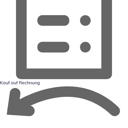
Kauf auf Rechnung