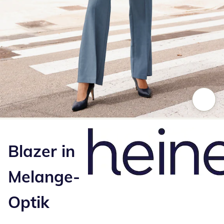
Zum Vergrößern auf das Bild klicken
Blazer in
Melange-
Optik