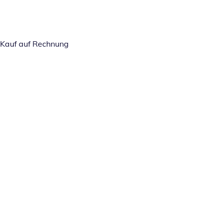
Kauf auf Rechnung