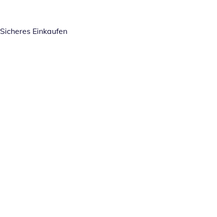
Sicheres Einkaufen