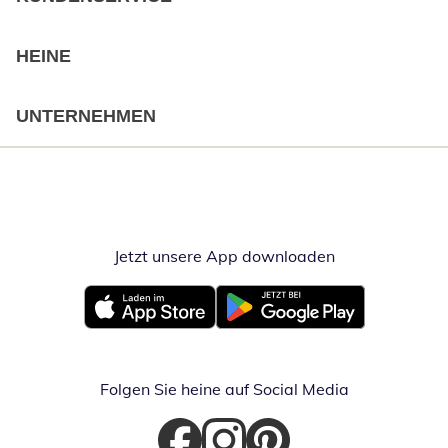
HEINE
UNTERNEHMEN
Jetzt unsere App downloaden
Öffnet in neue
Öffnet in neuem Fenster
Öffnet in neuem Fenster
Folgen Sie heine auf Social Media