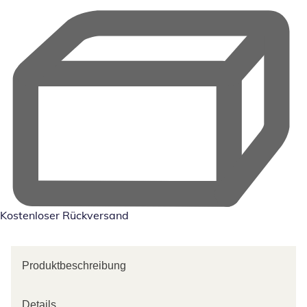
Kostenloser Rückversand
Produktbeschreibung
Details