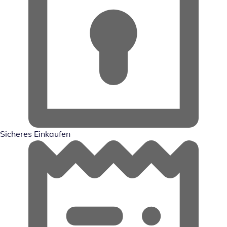
Sicheres Einkaufen