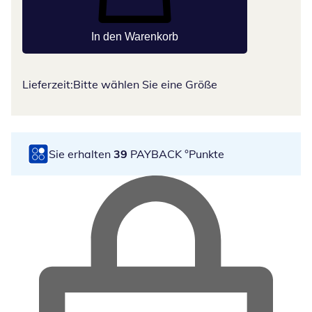
In den Warenkorb
Lieferzeit:
Bitte wählen Sie eine Größe
Sie erhalten
39
PAYBACK °Punkte