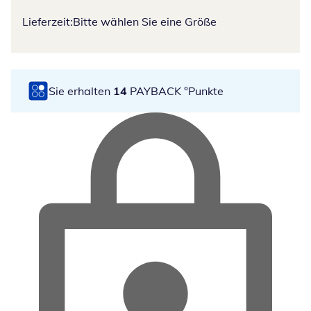
Lieferzeit:
Bitte wählen Sie eine Größe
Sie erhalten
14
PAYBACK °Punkte