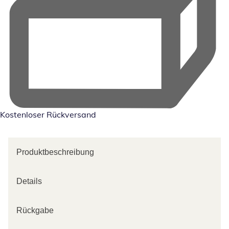
Kostenloser Rückversand
Produktbeschreibung
Details
Rückgabe