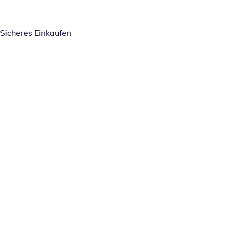
Sicheres Einkaufen