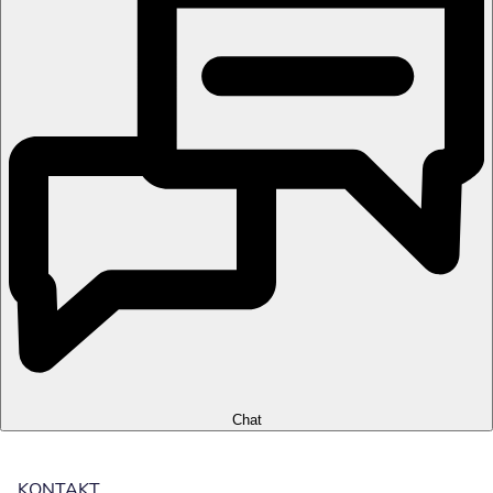
Chat
KONTAKT