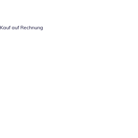
Kauf auf Rechnung