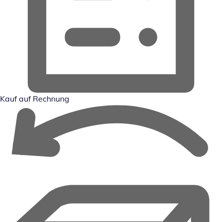
Kauf auf Rechnung