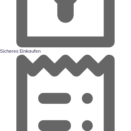
Sicheres Einkaufen