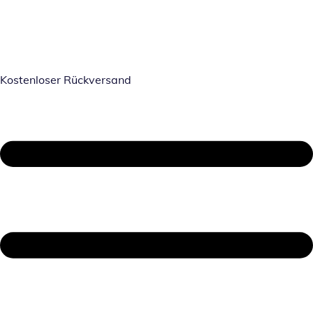
Kostenloser Rückversand