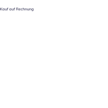
Kauf auf Rechnung