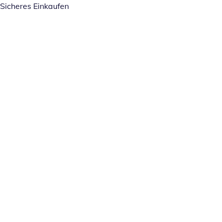
Sicheres Einkaufen