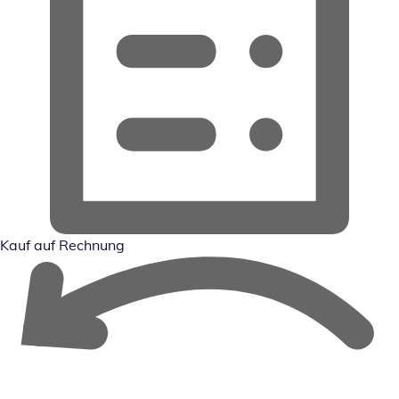
Kauf auf Rechnung