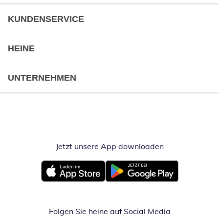
KUNDENSERVICE
HEINE
UNTERNEHMEN
Jetzt unsere App downloaden
Öffnet in neue
Öffnet in neuem Fenster
Öffnet in neuem Fenster
Folgen Sie heine auf Social Media