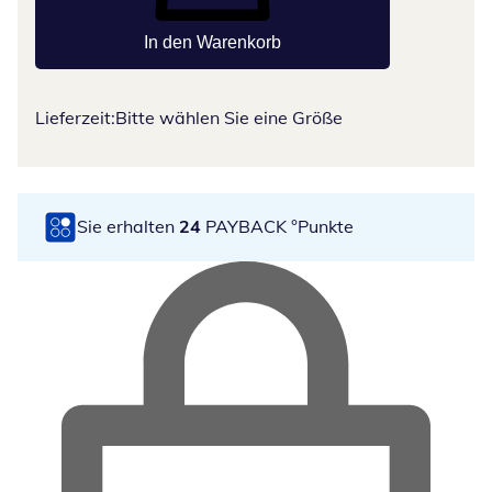
In den Warenkorb
Lieferzeit:
Bitte wählen Sie eine Größe
Sie erhalten
24
PAYBACK °Punkte