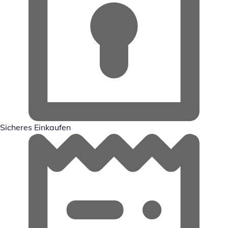
Sicheres Einkaufen