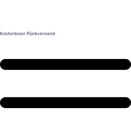
Kostenloser Rückversand