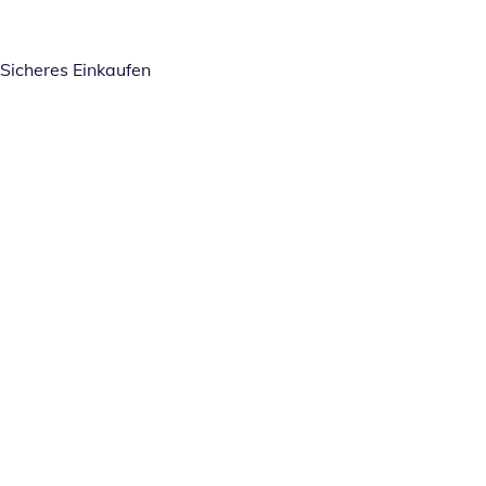
Sicheres Einkaufen