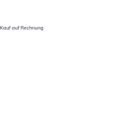
Kauf auf Rechnung