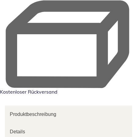
Kostenloser Rückversand
Produktbeschreibung
Details