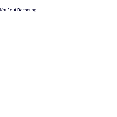
Kauf auf Rechnung