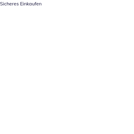
Sicheres Einkaufen