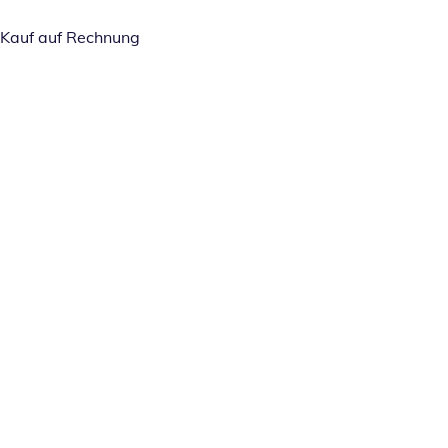
Kauf auf Rechnung