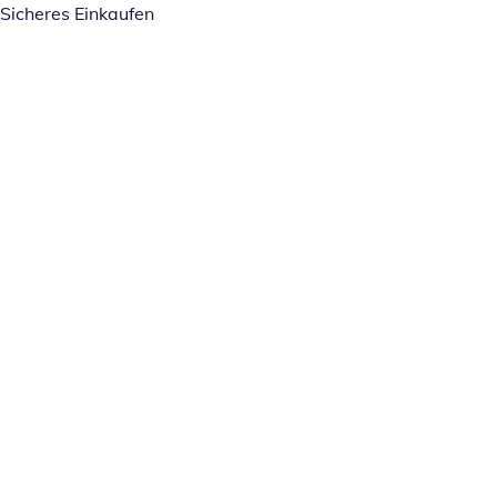
Sicheres Einkaufen