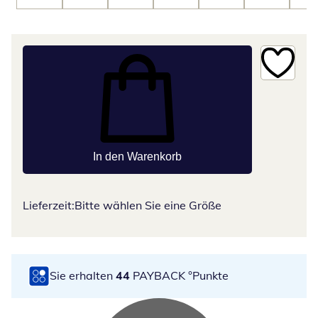
In den Warenkorb
Lieferzeit:
Bitte wählen Sie eine Größe
Sie erhalten
44
PAYBACK °Punkte