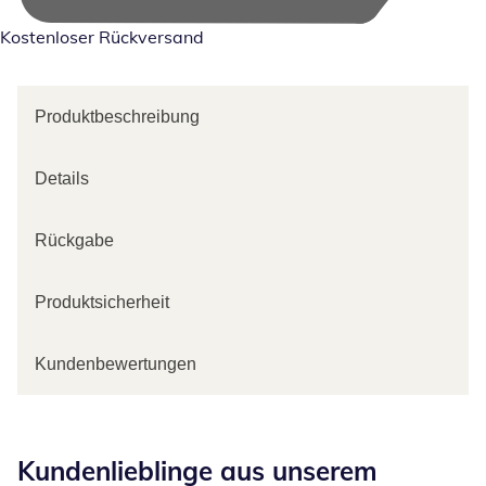
Kostenloser Rückversand
Produktbeschreibung
Details
Rückgabe
Produktsicherheit
Kundenbewertungen
Kategorie-Empfehlungen überspringen
Kundenlieblinge aus unserem