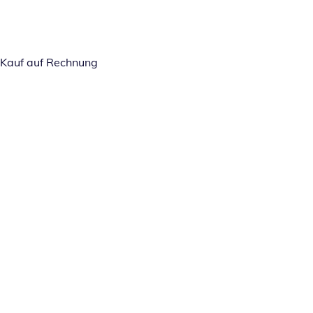
Kauf auf Rechnung