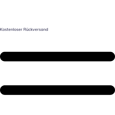
Kostenloser Rückversand