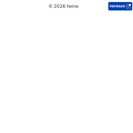
© 2026 heine