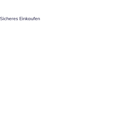
Sicheres Einkaufen