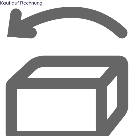
Kauf auf Rechnung