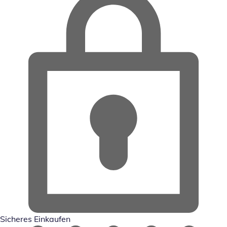
Sicheres Einkaufen