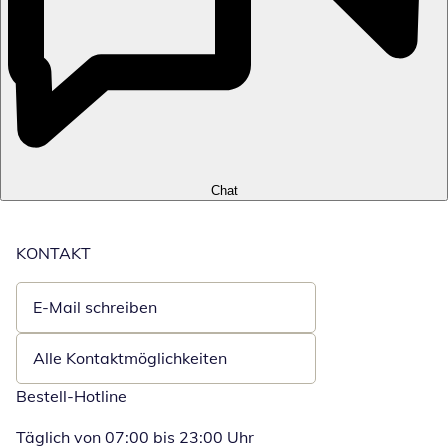
Chat
KONTAKT
E-Mail schreiben
Öffnet E-Mail-Client
Alle Kontaktmöglichkeiten
Bestell-Hotline
Täglich von 07:00 bis 23:00 Uhr