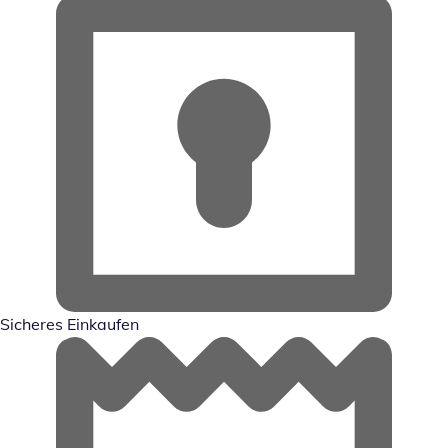
Sicheres Einkaufen