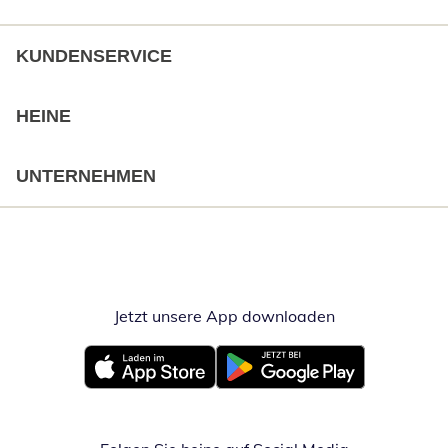
KUNDENSERVICE
HEINE
UNTERNEHMEN
Jetzt unsere App downloaden
Öffnet in neue
Öffnet in neuem Fenster
Öffnet in neuem Fenster