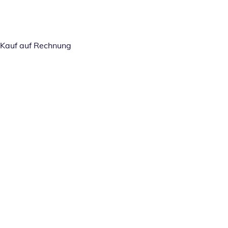
Kauf auf Rechnung