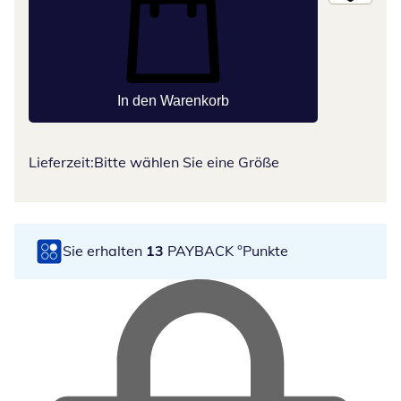
In den Warenkorb
Lieferzeit:
Bitte wählen Sie eine Größe
Sie erhalten
13
PAYBACK °Punkte