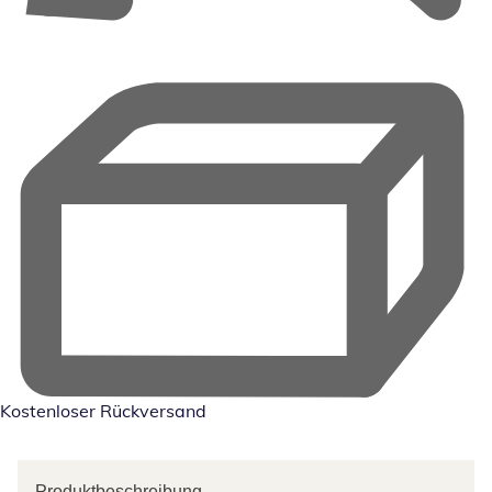
Kostenloser Rückversand
Produktbeschreibung