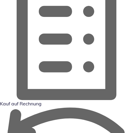
Kauf auf Rechnung