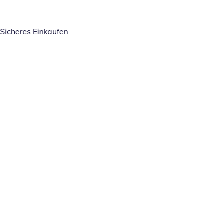
Sicheres Einkaufen