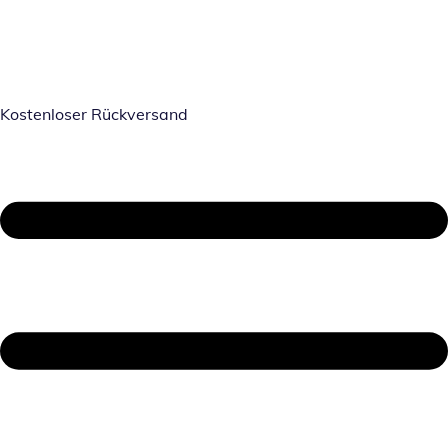
Kostenloser Rückversand