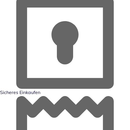
Sicheres Einkaufen