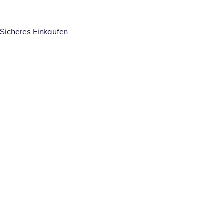
Sicheres Einkaufen