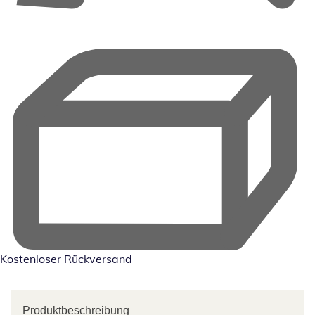
Kostenloser Rückversand
Produktbeschreibung