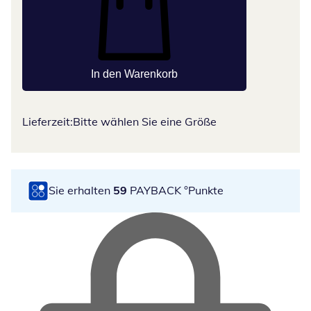
In den Warenkorb
Lieferzeit:
Bitte wählen Sie eine Größe
Sie erhalten
59
PAYBACK °Punkte