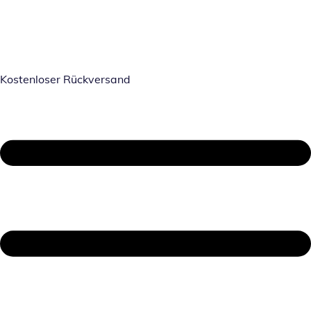
Kostenloser Rückversand