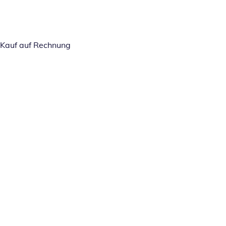
Kauf auf Rechnung