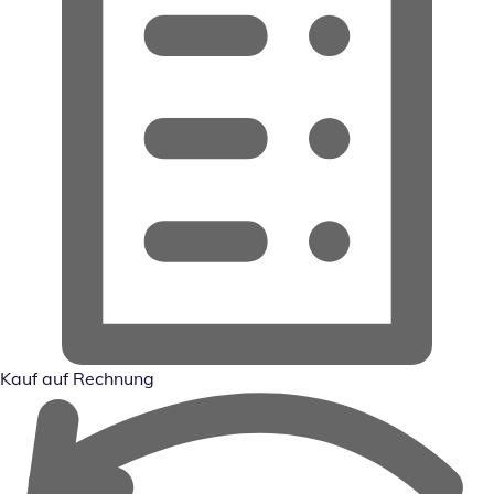
Kauf auf Rechnung