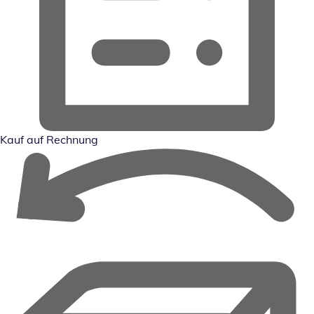
Kauf auf Rechnung