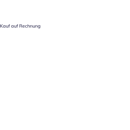
Kauf auf Rechnung