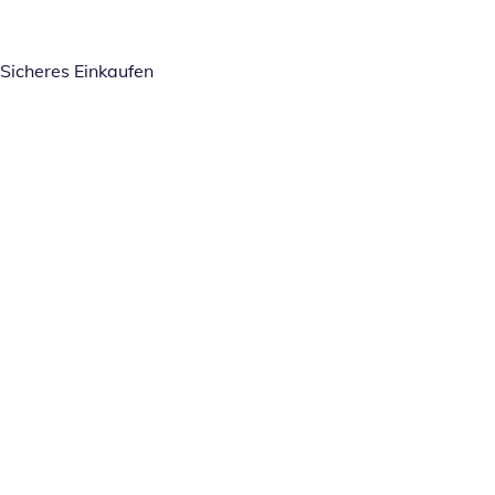
Sicheres Einkaufen