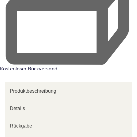
Kostenloser Rückversand
Produktbeschreibung
Details
Rückgabe