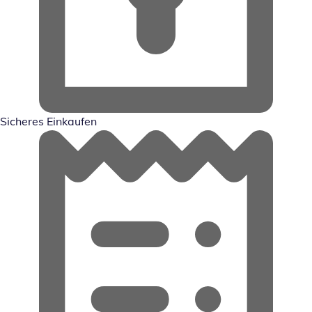
Sicheres Einkaufen