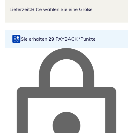
Lieferzeit:
Bitte wählen Sie eine Größe
Sie erhalten
29
PAYBACK °Punkte