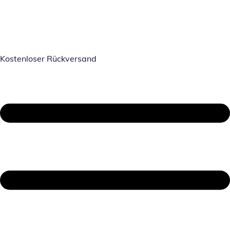
Kostenloser Rückversand