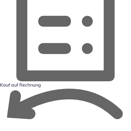
Kauf auf Rechnung