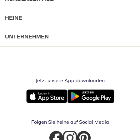
HEINE
UNTERNEHMEN
Jetzt unsere App downloaden
Öffnet in neue
Öffnet in neuem Fenster
Öffnet in neuem Fenster
Folgen Sie heine auf Social Media