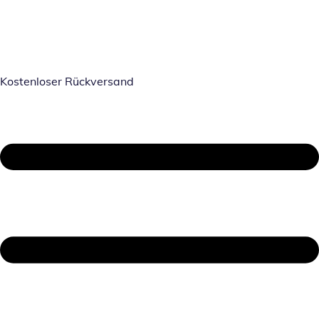
Kostenloser Rückversand