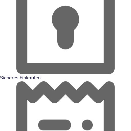
Sicheres Einkaufen