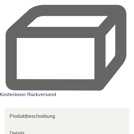
Kostenloser Rückversand
Produktbeschreibung
Details