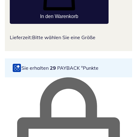
In den Warenkorb
Lieferzeit:
Bitte wählen Sie eine Größe
Sie erhalten
29
PAYBACK °Punkte