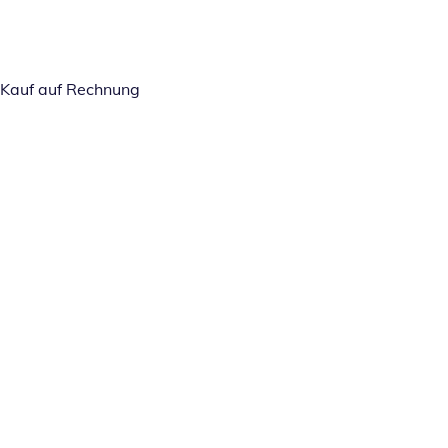
Kauf auf Rechnung