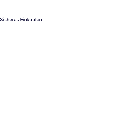
Sicheres Einkaufen