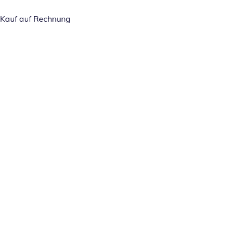
Kauf auf Rechnung