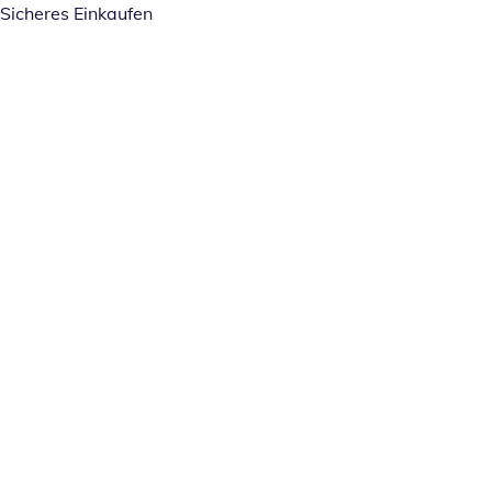
Sicheres Einkaufen