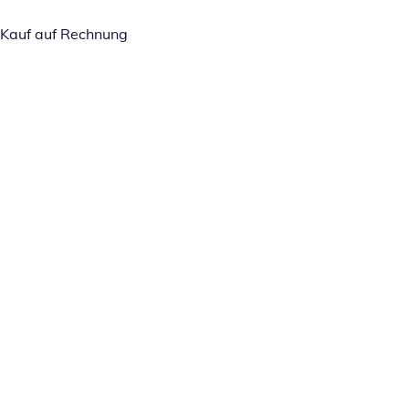
Kauf auf Rechnung