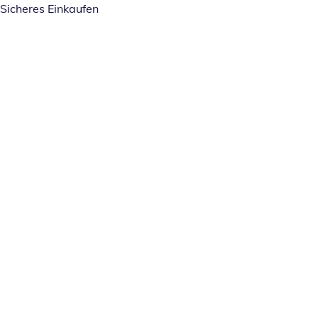
Sicheres Einkaufen