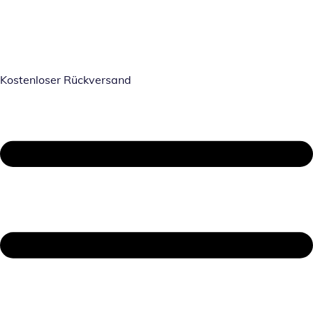
Kostenloser Rückversand