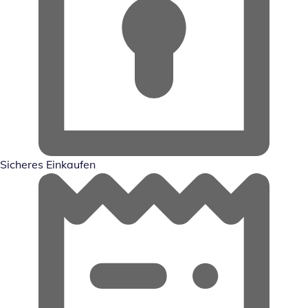
Sicheres Einkaufen