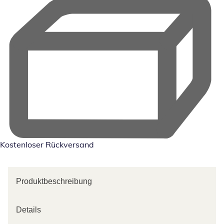
Kostenloser Rückversand
Produktbeschreibung
Details