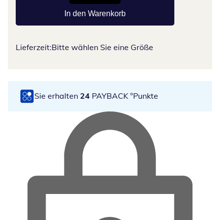
In den Warenkorb
Lieferzeit:
Bitte wählen Sie eine Größe
Sie erhalten
24
PAYBACK °Punkte