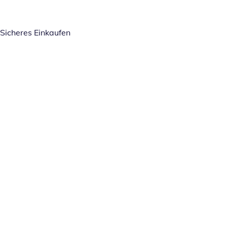
Sicheres Einkaufen