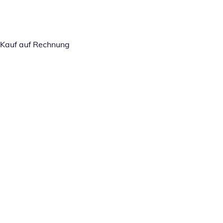
Kauf auf Rechnung