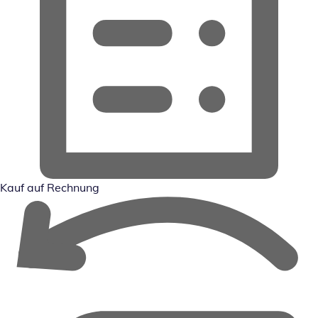
Kauf auf Rechnung