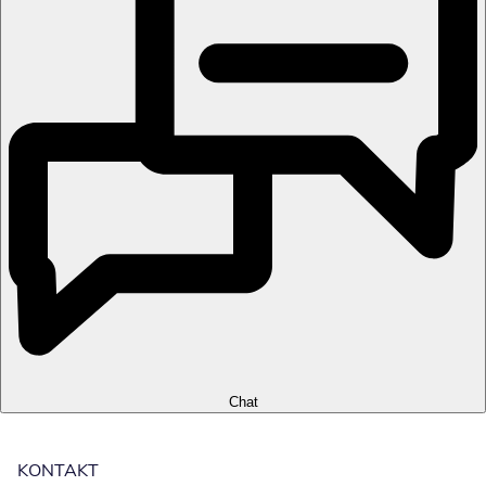
Chat
KONTAKT