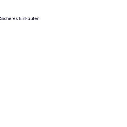
Sicheres Einkaufen