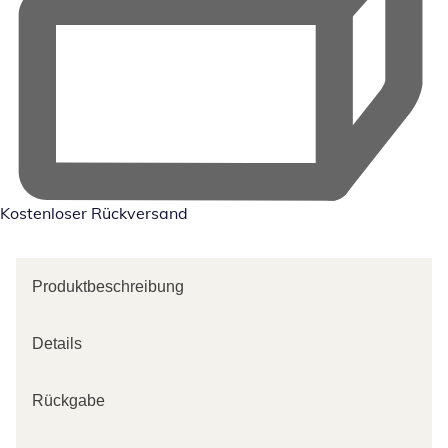
Kostenloser Rückversand
Produktbeschreibung
Details
Rückgabe