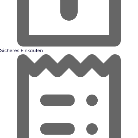
Sicheres Einkaufen