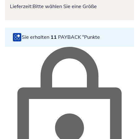
Lieferzeit:
Bitte wählen Sie eine Größe
Sie erhalten
11
PAYBACK °Punkte