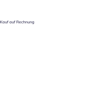
Kauf auf Rechnung