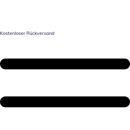
Kostenloser Rückversand