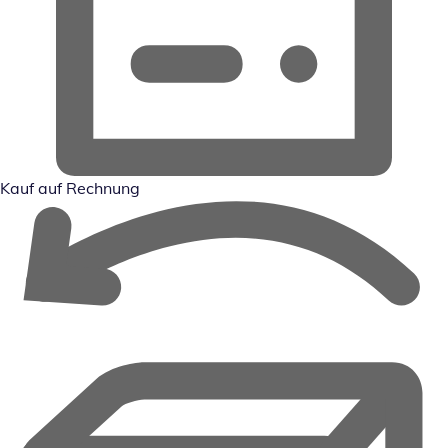
Kauf auf Rechnung