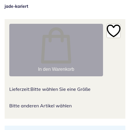
jade-kariert
In den Warenkorb
Lieferzeit:
Bitte wählen Sie eine Größe
Bitte anderen Artikel wählen