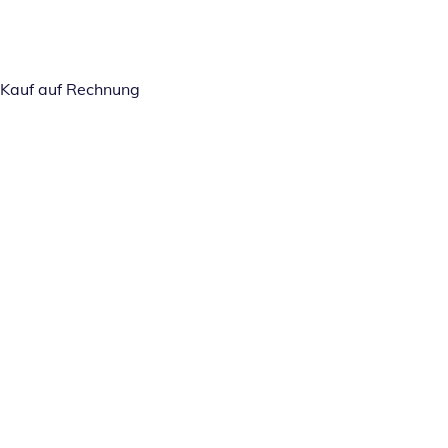
Kauf auf Rechnung