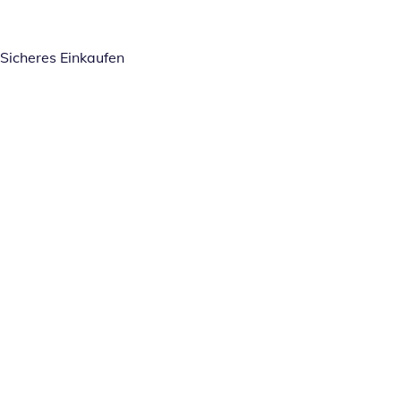
Sicheres Einkaufen