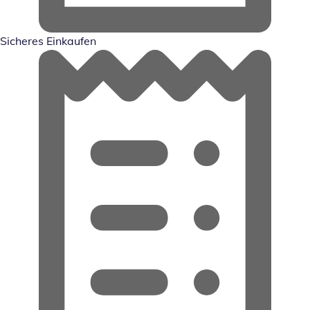
Sicheres Einkaufen