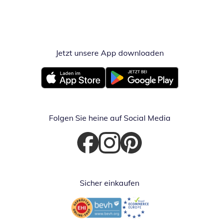
Jetzt unsere App downloaden
Öffnet in neue
Öffnet in neuem Fenster
Öffnet in neuem Fenster
Folgen Sie heine auf Social Media
Öffnet in neuem Fenster
Öffnet in neuem Fenster
Öffnet in neuem Fenster
Sicher einkaufen
Öffnet in neuem Fenster
Öffnet in neuem Fenster