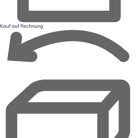
Kauf auf Rechnung