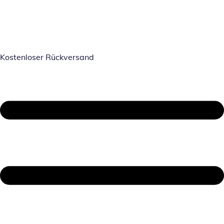
Kostenloser Rückversand