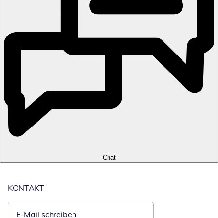
Chat
KONTAKT
E-Mail schreiben