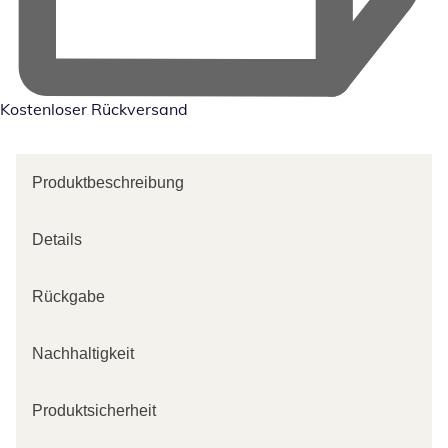
Kostenloser Rückversand
Produktbeschreibung
Details
Rückgabe
Nachhaltigkeit
Produktsicherheit