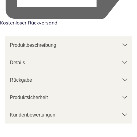
Kostenloser Rückversand
Produktbeschreibung
Details
Rückgabe
Produktsicherheit
Kundenbewertungen
Kategorie-Empfehlungen überspringen