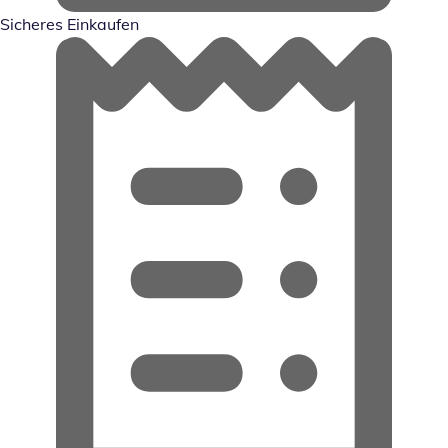
Sicheres Einkaufen