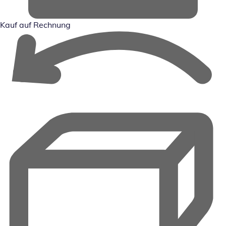
Kauf auf Rechnung