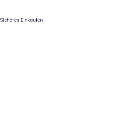
Sicheres Einkaufen