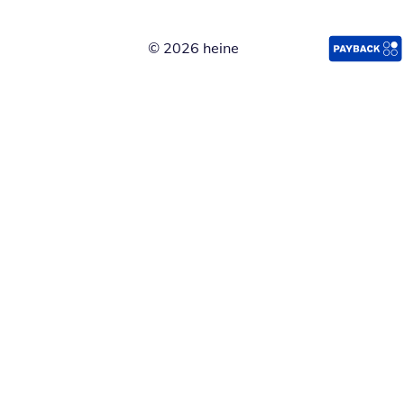
© 2026 heine