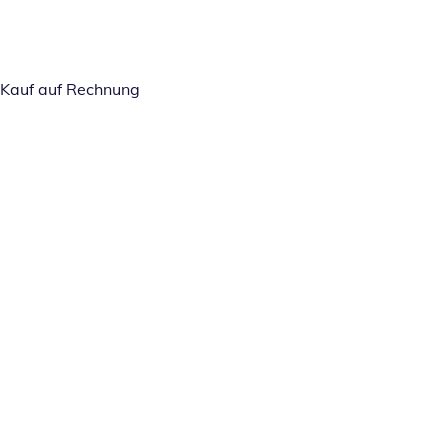
Kauf auf Rechnung