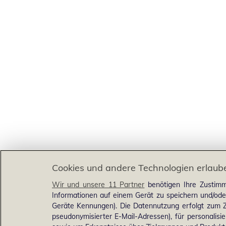
Cookies und andere Technologien erlaub
Wir und unsere 11 Partner
benötigen Ihre Zustimm
Informationen auf einem Gerät zu speichern und/ode
Geräte Kennungen). Die Datennutzung erfolgt zum Zw
pseudonymisierter E-Mail-Adressen), für personalis