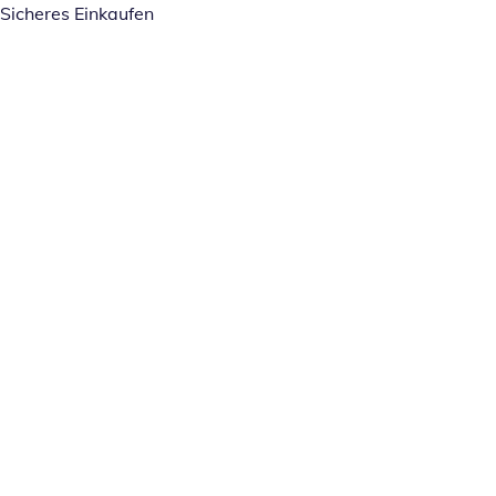
Sicheres Einkaufen