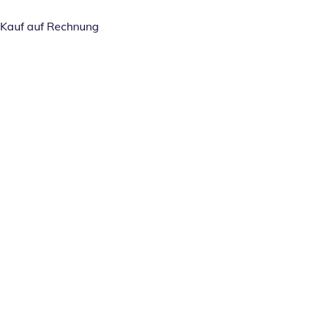
Kauf auf Rechnung