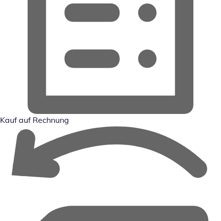
Kauf auf Rechnung