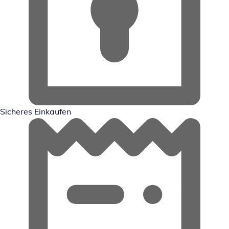
Sicheres Einkaufen