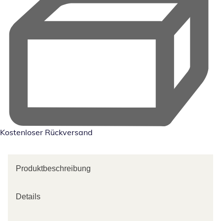
Kostenloser Rückversand
Produktbeschreibung
Details