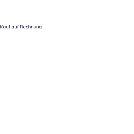
Kauf auf Rechnung