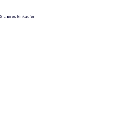
Sicheres Einkaufen