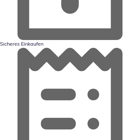
Sicheres Einkaufen