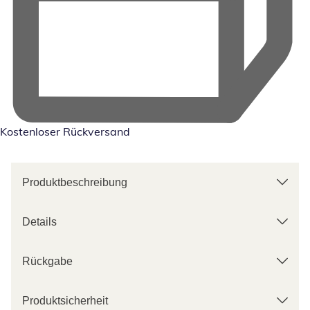
Kostenloser Rückversand
Produktbeschreibung
Details
Rückgabe
Produktsicherheit