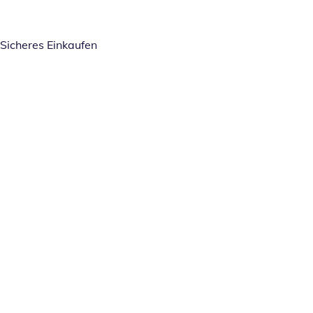
Sicheres Einkaufen