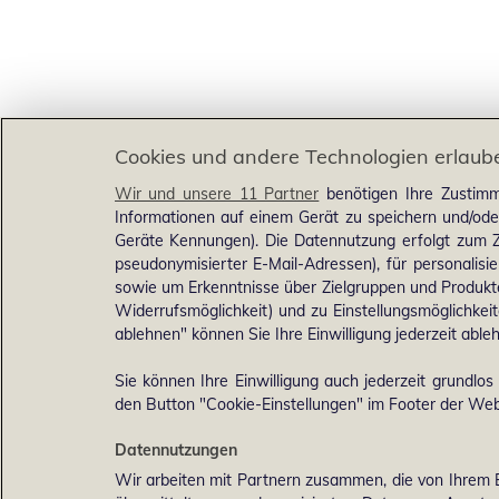
Cookies und andere Technologien erlaub
Wir und unsere 11 Partner
benötigen Ihre Zustimm
Informationen auf einem Gerät zu speichern und/ode
Geräte Kennungen). Die Datennutzung erfolgt zum Zw
pseudonymisierter E-Mail-Adressen), für personalis
sowie um Erkenntnisse über Zielgruppen und Produkten
Widerrufsmöglichkeit) und zu Einstellungsmöglichkeit
ablehnen" können Sie Ihre Einwilligung jederzeit able
Sie können Ihre Einwilligung auch jederzeit grundlos
den Button "Cookie-Einstellungen" im Footer der Webs
Datennutzungen
Wir arbeiten mit Partnern zusammen, die von Ihrem 