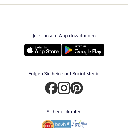
Jetzt unsere App downloaden
Öffnet in neue
Öffnet in neuem Fenster
Öffnet in neuem Fenster
Folgen Sie heine auf Social Media
Öffnet in neuem Fenster
Öffnet in neuem Fenster
Öffnet in neuem Fenster
Sicher einkaufen