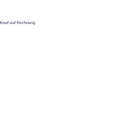
Kauf auf Rechnung