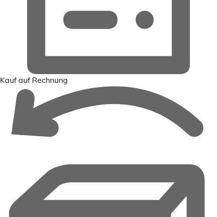
Kauf auf Rechnung