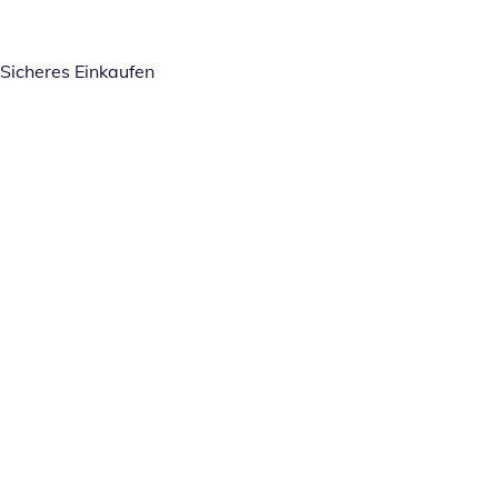
Sicheres Einkaufen