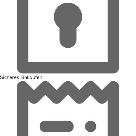
Sicheres Einkaufen