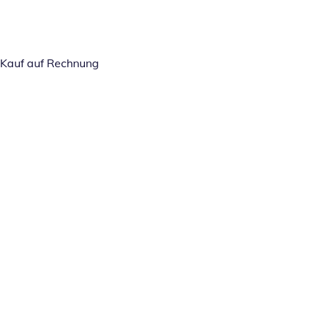
Kauf auf Rechnung