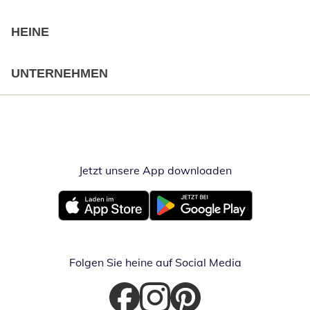
HEINE
UNTERNEHMEN
Jetzt unsere App downloaden
Öffnet in neue
Öffnet in neuem Fenster
Öffnet in neuem Fenster
Folgen Sie heine auf Social Media