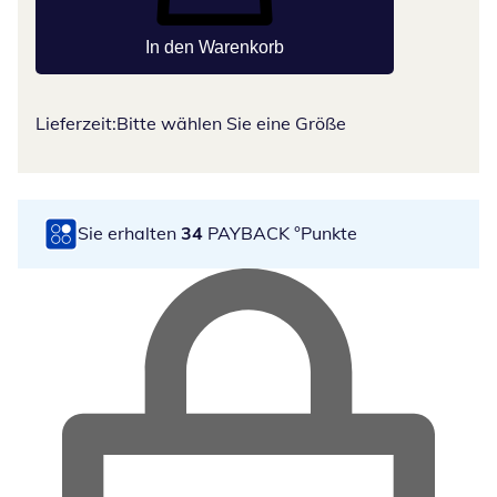
In den Warenkorb
Lieferzeit:
Bitte wählen Sie eine Größe
Sie erhalten
34
PAYBACK °Punkte