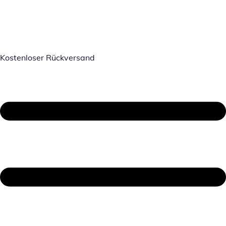
Kostenloser Rückversand