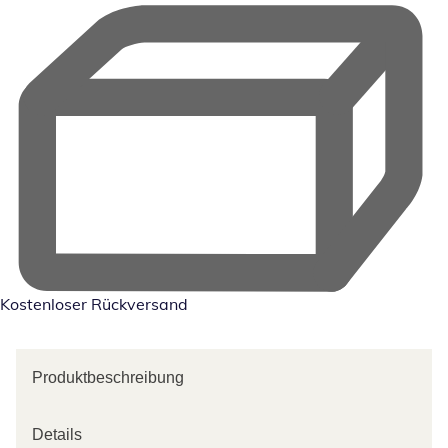
Kostenloser Rückversand
Produktbeschreibung
Details