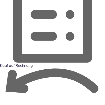
Kauf auf Rechnung