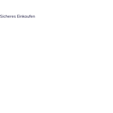
Sicheres Einkaufen