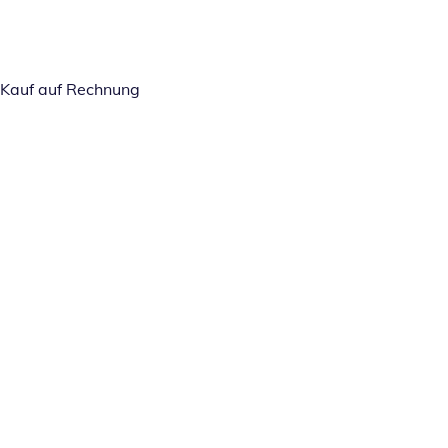
Kauf auf Rechnung