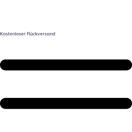
Kostenloser Rückversand