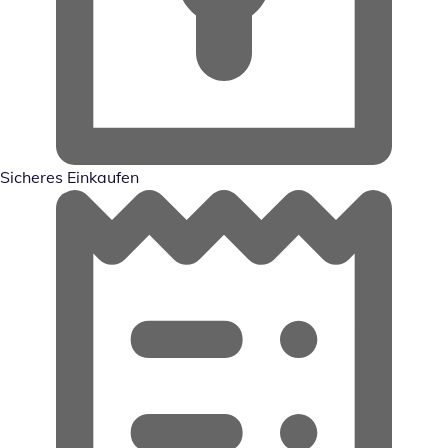
Sicheres Einkaufen