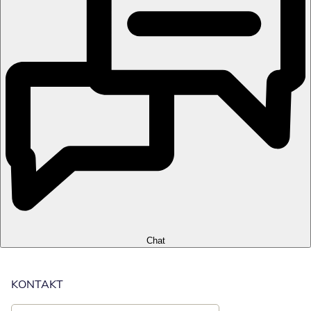
Chat
KONTAKT