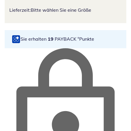
Lieferzeit:
Bitte wählen Sie eine Größe
Sie erhalten
19
PAYBACK °Punkte