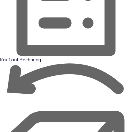
Kauf auf Rechnung