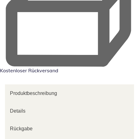
Kostenloser Rückversand
Produktbeschreibung
Details
Rückgabe