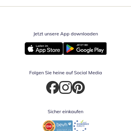
Jetzt unsere App downloaden
Öffnet in neue
Öffnet in neuem Fenster
Öffnet in neuem Fenster
Folgen Sie heine auf Social Media
Öffnet in neuem Fenster
Öffnet in neuem Fenster
Öffnet in neuem Fenster
Sicher einkaufen