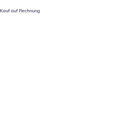
Kauf auf Rechnung