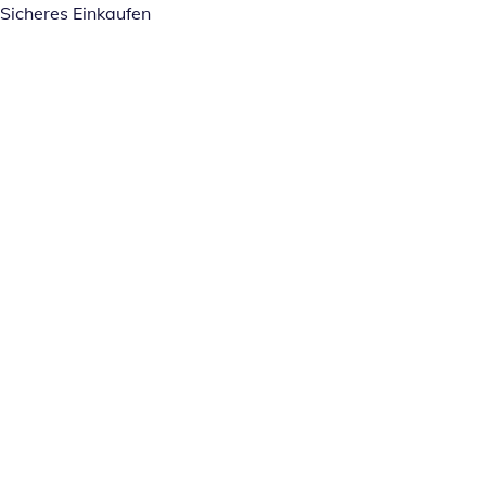
Sicheres Einkaufen