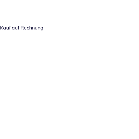
Kauf auf Rechnung