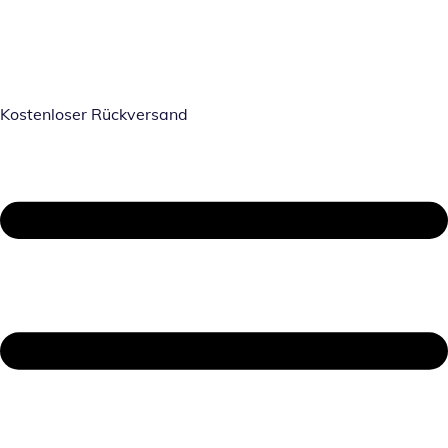
Kostenloser Rückversand