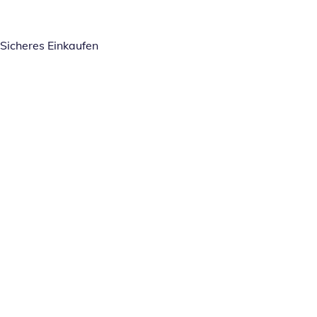
Sicheres Einkaufen