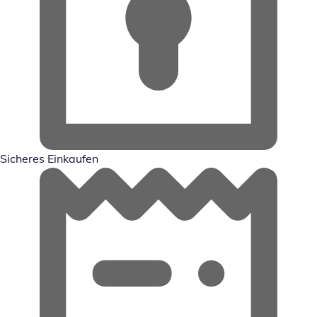
Sicheres Einkaufen