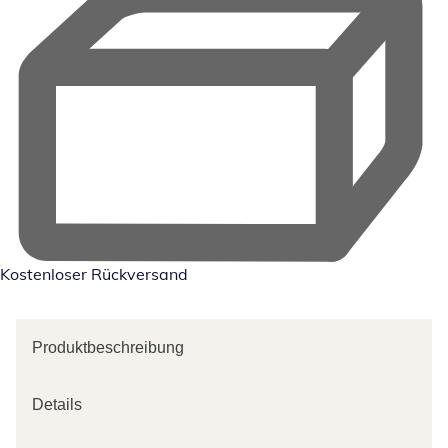
Kostenloser Rückversand
Produktbeschreibung
Details