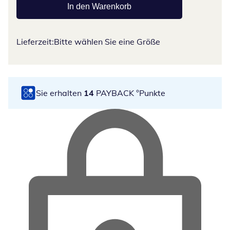
In den Warenkorb
Lieferzeit:
Bitte wählen Sie eine Größe
Sie erhalten
14
PAYBACK °Punkte