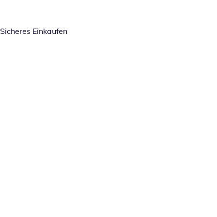
Sicheres Einkaufen