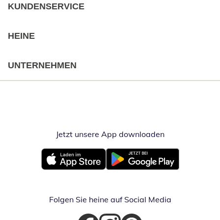
KUNDENSERVICE
HEINE
UNTERNEHMEN
Jetzt unsere App downloaden
Öffnet in neue
Öffnet in neuem Fenster
Öffnet in neuem Fenster
Folgen Sie heine auf Social Media