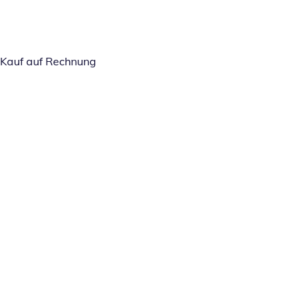
Kauf auf Rechnung