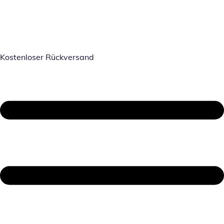
Kostenloser Rückversand