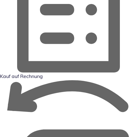
Kauf auf Rechnung