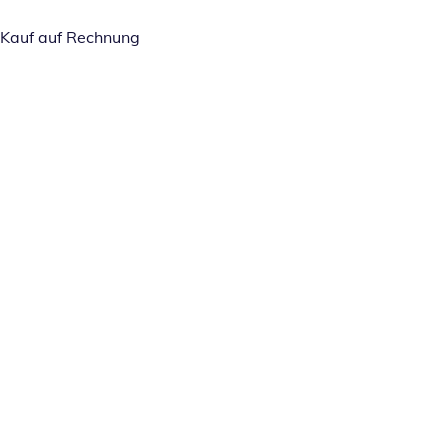
Kauf auf Rechnung