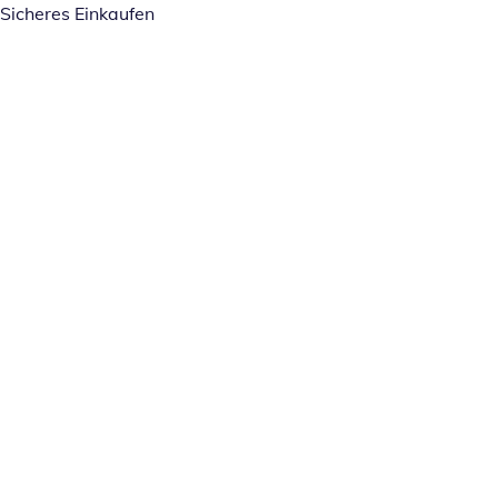
Sicheres Einkaufen