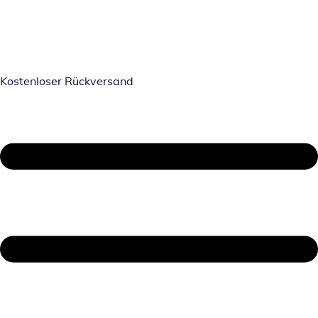
Kostenloser Rückversand