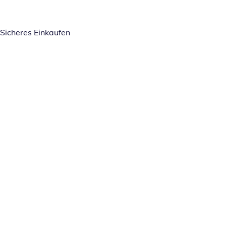
Sicheres Einkaufen