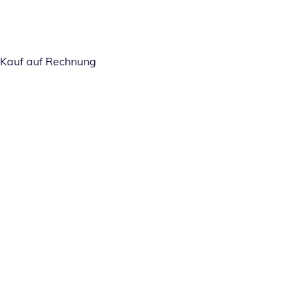
Kauf auf Rechnung