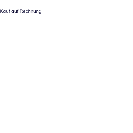
Kauf auf Rechnung