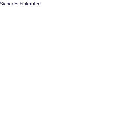
Sicheres Einkaufen