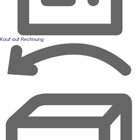
Kauf auf Rechnung