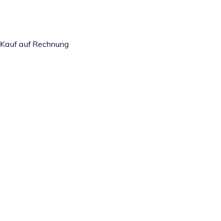
Kauf auf Rechnung