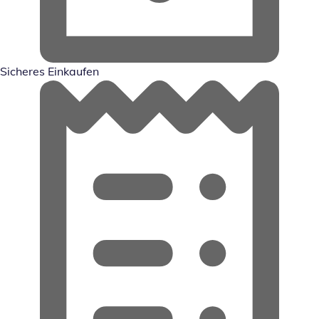
Sicheres Einkaufen