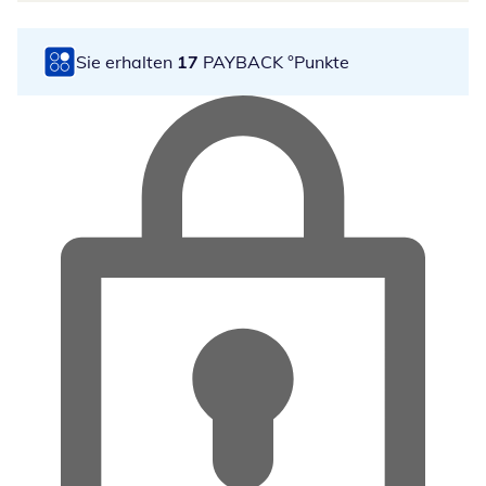
Sie erhalten
17
PAYBACK °Punkte