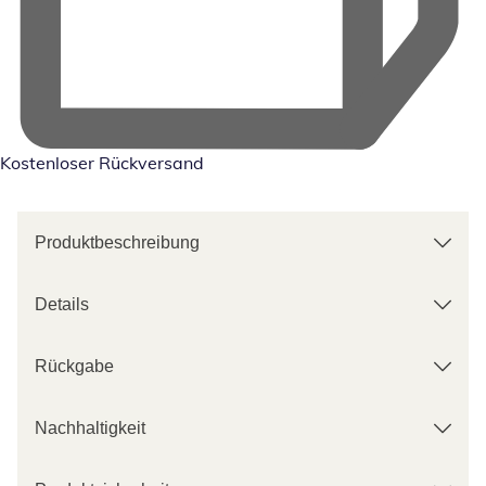
Kostenloser Rückversand
Produktbeschreibung
Details
Rückgabe
Nachhaltigkeit