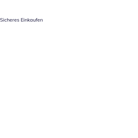
Sicheres Einkaufen