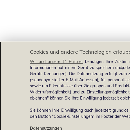
Cookies und andere Technologien erlaub
Wir und unsere 11 Partner
benötigen Ihre Zustimm
Informationen auf einem Gerät zu speichern und/ode
Geräte Kennungen). Die Datennutzung erfolgt zum Zw
pseudonymisierter E-Mail-Adressen), für personalis
sowie um Erkenntnisse über Zielgruppen und Produkten
Widerrufsmöglichkeit) und zu Einstellungsmöglichkeit
ablehnen" können Sie Ihre Einwilligung jederzeit able
Sie können Ihre Einwilligung auch jederzeit grundlos
den Button "Cookie-Einstellungen" im Footer der Webs
Datennutzungen