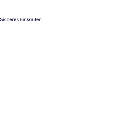
Sicheres Einkaufen