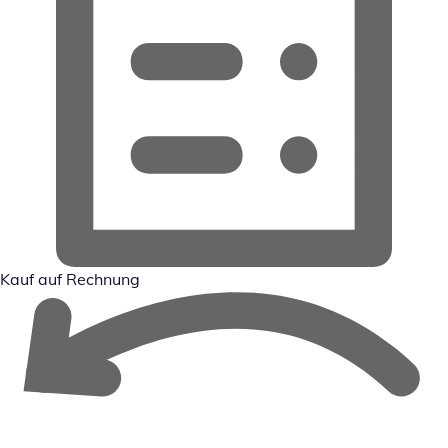
Kauf auf Rechnung