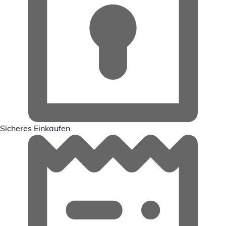
Sicheres Einkaufen