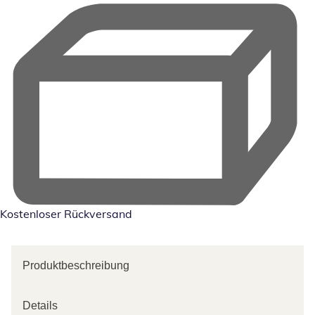
Kostenloser Rückversand
Produktbeschreibung
Details