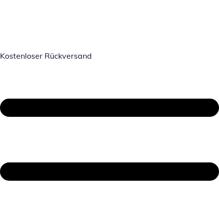
Kostenloser Rückversand