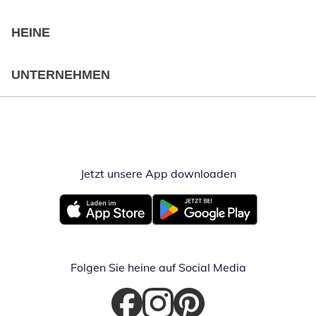
HEINE
UNTERNEHMEN
Jetzt unsere App downloaden
Öffnet in neue
Öffnet in neuem Fenster
Öffnet in neuem Fenster
Folgen Sie heine auf Social Media