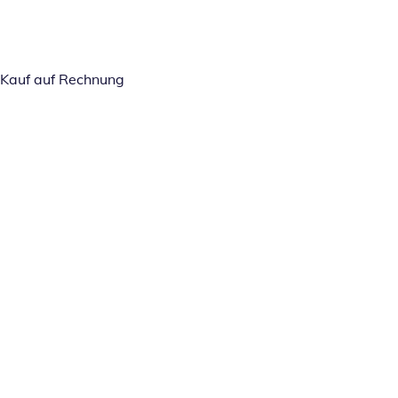
Kauf auf Rechnung