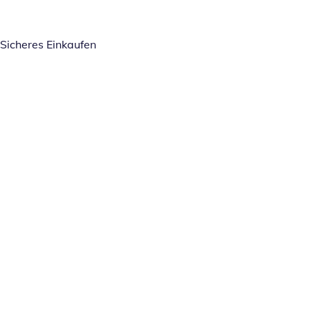
Sicheres Einkaufen