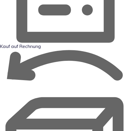
Kauf auf Rechnung