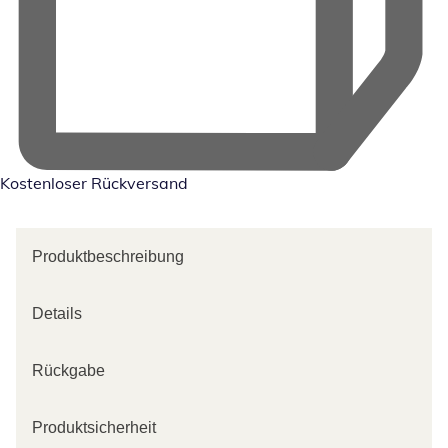
Kostenloser Rückversand
Produktbeschreibung
Details
Rückgabe
Produktsicherheit