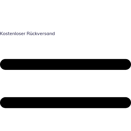
Kostenloser Rückversand