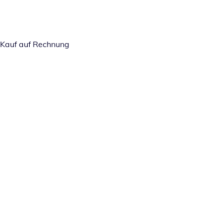
Kauf auf Rechnung