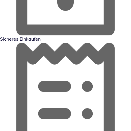
Sicheres Einkaufen