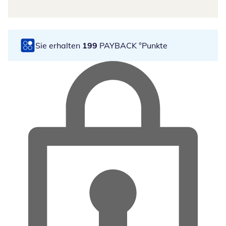
Sie erhalten
199
PAYBACK °Punkte