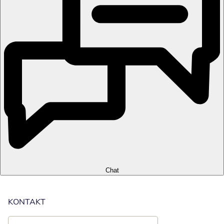
Chat
KONTAKT