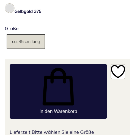
Gelbgold 375
Größe
ca. 45 cm lang
In den Warenkorb
Lieferzeit:
Bitte wählen Sie eine Größe