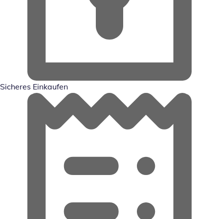
Sicheres Einkaufen