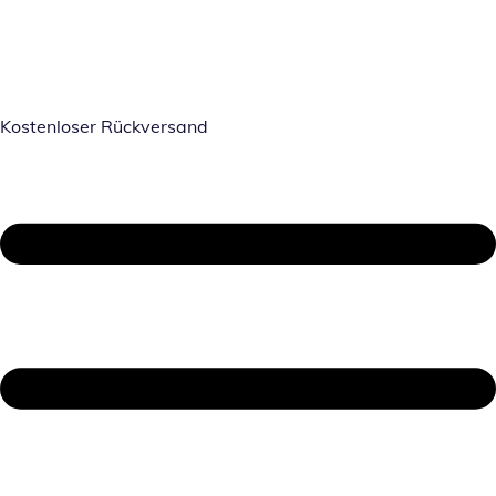
Kostenloser Rückversand