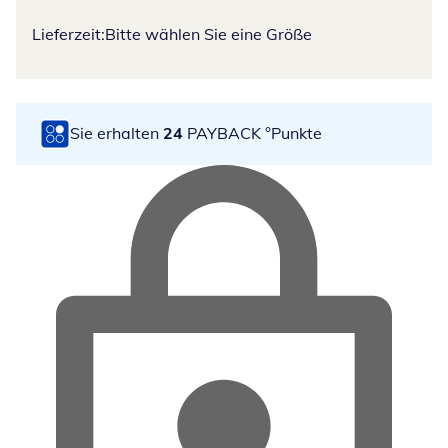
Lieferzeit:
Bitte wählen Sie eine Größe
Sie erhalten
24
PAYBACK °Punkte