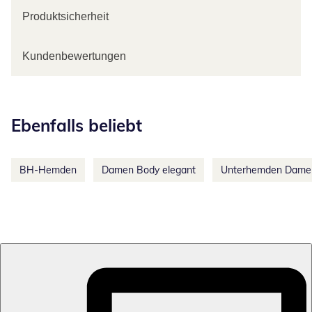
Produktsicherheit
Kundenbewertungen
Kategorie-Empfehlungen überspringen
Ebenfalls beliebt
BH-Hemden
Damen Body elegant
Unterhemden Dame