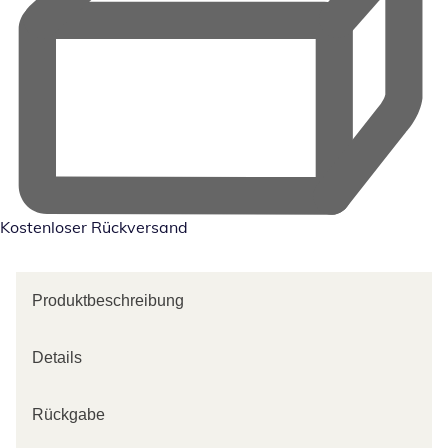
Kostenloser Rückversand
Produktbeschreibung
Details
Rückgabe