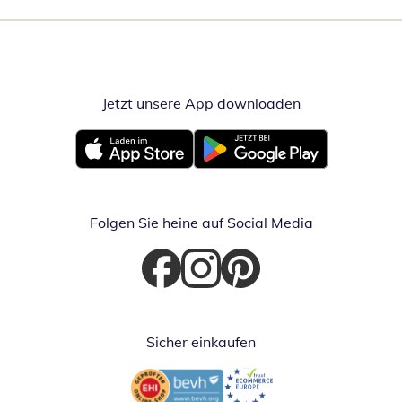
Jetzt unsere App downloaden
Öffnet in neue
Öffnet in neuem Fenster
Öffnet in neuem Fenster
Folgen Sie heine auf Social Media
Öffnet in neuem Fenster
Öffnet in neuem Fenster
Öffnet in neuem Fenster
Sicher einkaufen