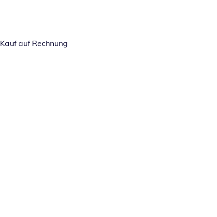
Kauf auf Rechnung