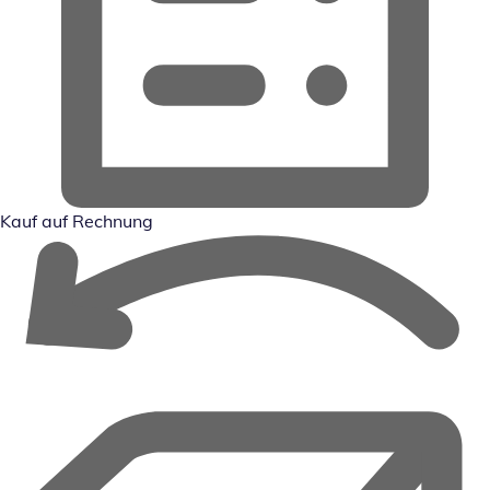
Kauf auf Rechnung