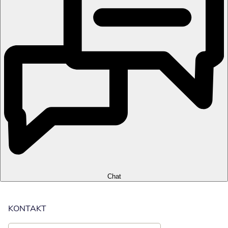
Chat
KONTAKT