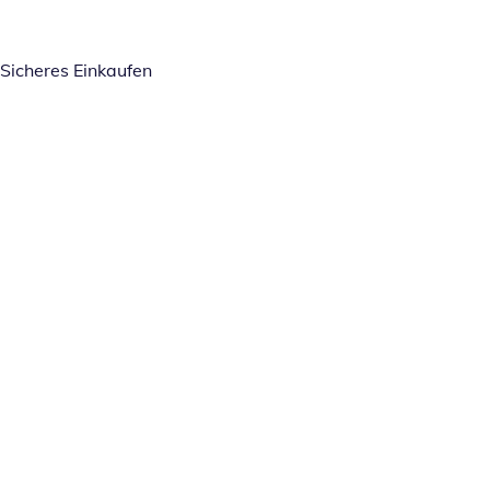
Sicheres Einkaufen